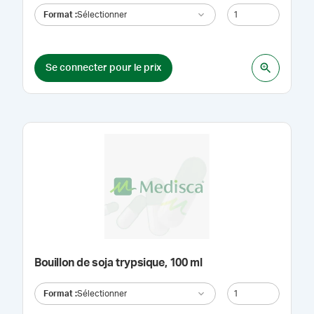
Format
:
Sélectionner
Se connecter pour le prix
Bouillon de soja trypsique, 100 ml
Format
:
Sélectionner