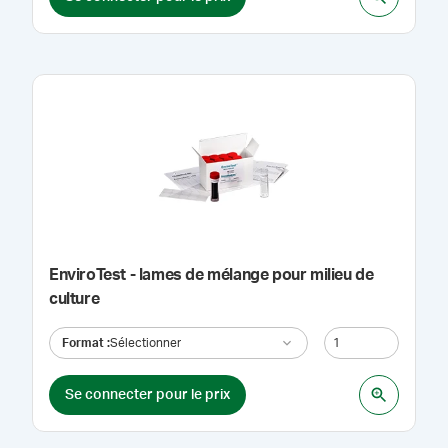
EnviroTest - lames de mélange pour milieu de
culture
Format
:
Sélectionner
Se connecter pour le prix