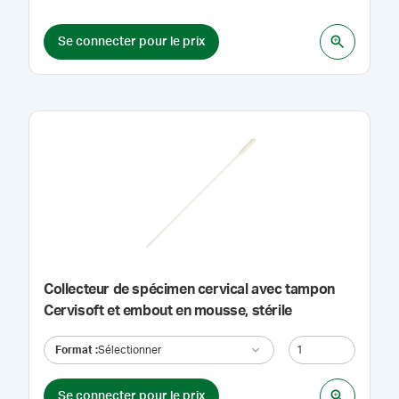
Se connecter pour le prix
Collecteur de spécimen cervical avec tampon
Cervisoft et embout en mousse, stérile
Format
:
Sélectionner
Se connecter pour le prix