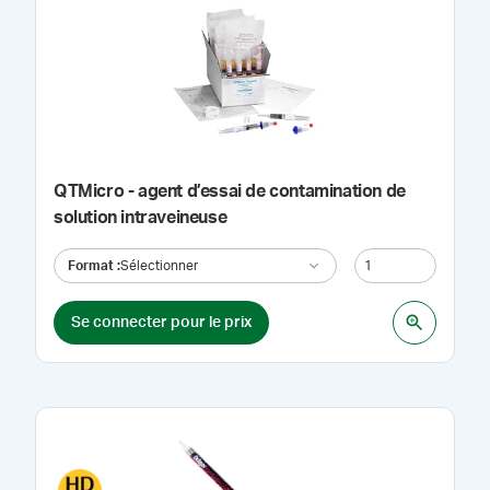
QTMicro - agent d’essai de contamination de
solution intraveineuse
Format
:
Sélectionner
Se connecter pour le prix