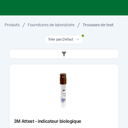
Produits
Fournitures de laboratoire
Trousses de test
Trier par
:
Défaut
3M Attest - indicateur biologique