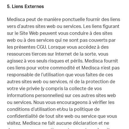
5.
Liens Externes
Medisca peut de manière ponctuelle fournir des liens
vers d’autres sites web ou services. Les liens figurant
sur le Site Web peuvent vous conduire à des sites
web ou à des services qui ne sont pas couverts par
les présentes CGU. Lorsque vous accédez à des
ressources tierces sur Internet de la sorte, vous
agissez à vos seuls risques et périls. Medisca fournit
ces liens pour votre commodité et Medisca n’est pas
responsable de l’utilisation que vous faites de ces
autres sites web ou services, ni de la protection de
votre vie privée (y compris la collecte de vos
informations personnelles) sur ces autres sites web
ou services. Nous vous encourageons à vérifier les
conditions d’utilisation et/ou la politique de
confidentialité de tout site web ou service que vous
visitez. Medisca ne fait aucune déclaration et ne