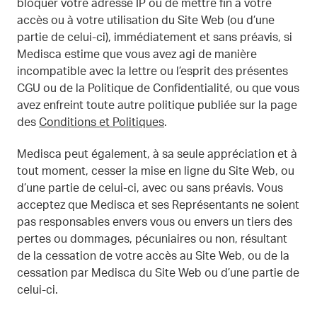
bloquer votre adresse IP ou de mettre fin à votre
accès ou à votre utilisation du Site Web (ou d’une
partie de celui-ci), immédiatement et sans préavis, si
Medisca estime que vous avez agi de manière
incompatible avec la lettre ou l’esprit des présentes
CGU ou de la Politique de Confidentialité, ou que vous
avez enfreint toute autre politique publiée sur la page
des
Conditions et Politiques
.
Medisca peut également, à sa seule appréciation et à
tout moment, cesser la mise en ligne du Site Web, ou
d’une partie de celui-ci, avec ou sans préavis. Vous
acceptez que Medisca et ses Représentants ne soient
pas responsables envers vous ou envers un tiers des
pertes ou dommages, pécuniaires ou non, résultant
de la cessation de votre accès au Site Web, ou de la
cessation par Medisca du Site Web ou d’une partie de
celui-ci.