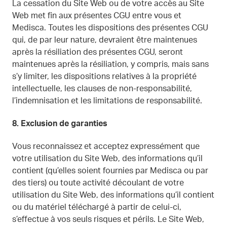
La cessation du Site Web ou de votre accès au Site
Web met fin aux présentes CGU entre vous et
Medisca. Toutes les dispositions des présentes CGU
qui, de par leur nature, devraient être maintenues
après la résiliation des présentes CGU, seront
maintenues après la résiliation, y compris, mais sans
s’y limiter, les dispositions relatives à la propriété
intellectuelle, les clauses de non-responsabilité,
l’indemnisation et les limitations de responsabilité.
8.
Exclusion de garanties
Vous reconnaissez et acceptez expressément que
votre utilisation du Site Web, des informations qu’il
contient (qu’elles soient fournies par Medisca ou par
des tiers) ou toute activité découlant de votre
utilisation du Site Web, des informations qu’il contient
ou du matériel téléchargé à partir de celui-ci,
s’effectue à vos seuls risques et périls. Le Site Web,