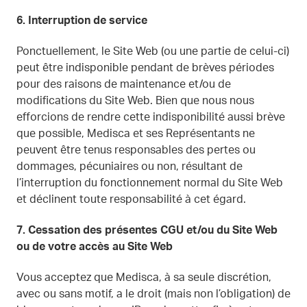
6.
Interruption de service
Ponctuellement, le Site Web (ou une partie de celui-ci)
peut être indisponible pendant de brèves périodes
pour des raisons de maintenance et/ou de
modifications du Site Web. Bien que nous nous
efforcions de rendre cette indisponibilité aussi brève
que possible, Medisca et ses Représentants ne
peuvent être tenus responsables des pertes ou
dommages, pécuniaires ou non, résultant de
l’interruption du fonctionnement normal du Site Web
et déclinent toute responsabilité à cet égard.
7.
Cessation des présentes CGU et/ou du Site Web
ou de votre accès au Site Web
Vous acceptez que Medisca, à sa seule discrétion,
avec ou sans motif, a le droit (mais non l’obligation) de