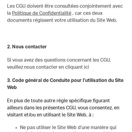
Les CGU doivent être consultées conjointement avec
la
Politique de Confidentialité
, car ces deux
documents régissent votre utilisation du Site Web.
2.
Nous contacter
Si vous avez des questions concernant les CGU,
veuillez nous contacter en cliquant ici
3.
Code général de Conduite pour l’utilisation du Site
Web
En plus de toute autre règle spécifique figurant
ailleurs dans les présentes CGU, vous consentez, en
visitant et/ou en utilisant le Site Web, à :
Ne pas utiliser le Site Web d’une manière qui