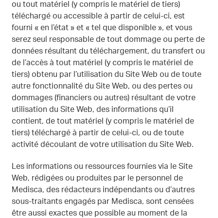
ou tout matériel (y compris le matériel de tiers)
téléchargé ou accessible à partir de celui-ci, est
fourni « en l’état » et « tel que disponible », et vous
serez seul responsable de tout dommage ou perte de
données résultant du téléchargement, du transfert ou
de l’accès à tout matériel (y compris le matériel de
tiers) obtenu par l’utilisation du Site Web ou de toute
autre fonctionnalité du Site Web, ou des pertes ou
dommages (financiers ou autres) résultant de votre
utilisation du Site Web, des informations qu’il
contient, de tout matériel (y compris le matériel de
tiers) téléchargé à partir de celui-ci, ou de toute
activité découlant de votre utilisation du Site Web.
Les informations ou ressources fournies via le Site
Web, rédigées ou produites par le personnel de
Medisca, des rédacteurs indépendants ou d’autres
sous-traitants engagés par Medisca, sont censées
être aussi exactes que possible au moment de la