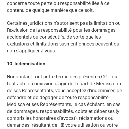
concerne toute perte ou responsabilité liée à ce
contenu de quelque manière que ce soit.
Certaines juridictions n’autorisent pas la limitation ou
l’exclusion de la responsabilité pour les dommages
accidentels ou consécutifs, de sorte que les
exclusions et limitations susmentionnées peuvent ou
non s’appliquer à vous.
10.
Indemnisation
Nonobstant tout autre terme des présentes CGU ou
tout acte ou omission d’agir de la part de Medisca ou
de ses Représentants, vous acceptez d’indemniser, de
défendre et de dégager de toute responsabilité
Medisca et ses Représentants, le cas échéant, en cas
de dommages, responsabilités, coûts et dépenses (y
compris les honoraires d’avocat), réclamations ou
demandes, résultant de : (i) votre utilisation ou votre