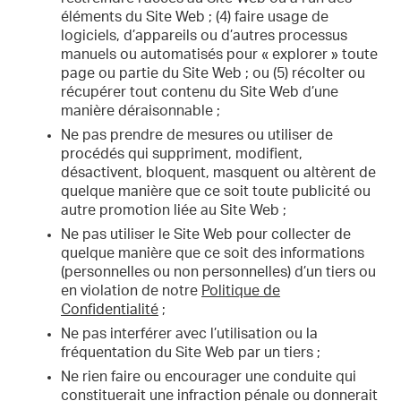
éléments du Site Web ; (4) faire usage de
logiciels, d’appareils ou d’autres processus
manuels ou automatisés pour « explorer » toute
page ou partie du Site Web ; ou (5) récolter ou
récupérer tout contenu du Site Web d’une
manière déraisonnable ;
Ne pas prendre de mesures ou utiliser de
procédés qui suppriment, modifient,
désactivent, bloquent, masquent ou altèrent de
quelque manière que ce soit toute publicité ou
autre promotion liée au Site Web ;
Ne pas utiliser le Site Web pour collecter de
quelque manière que ce soit des informations
(personnelles ou non personnelles) d’un tiers ou
en violation de notre
Politique de
Confidentialité
;
Ne pas interférer avec l’utilisation ou la
fréquentation du Site Web par un tiers ;
Ne rien faire ou encourager une conduite qui
constituerait une infraction pénale ou donnerait