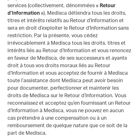
services (collectivement, dénommées «
Retour
d’Information
»), Medisca détiendra tous les droits,
titres et intérêts relatifs au Retour d’Information et
sera en droit d’exploiter le Retour d’Information sans
restriction. Par la présente, vous cédez
irrévocablement à Medisca tous les droits, titres et
intérêts liés au Retour d’Information et vous renoncez
en faveur de Medisca, de ses successeurs et ayants
droit à tous vos droits moraux liés au Retour
d’Information et vous acceptez de fournir à Medisca
toute l’assistance dont Medisca peut avoir besoin
pour documenter, perfectionner et maintenir les
droits de Medisca sur le Retour d’Information. Vous
reconnaissez et acceptez qu’en fournissant un Retour
d’Information à Medisca, vous ne pouvez en aucun
cas prétendre à une compensation ou à un
remboursement de quelque nature que ce soit de la
part de Medisca.