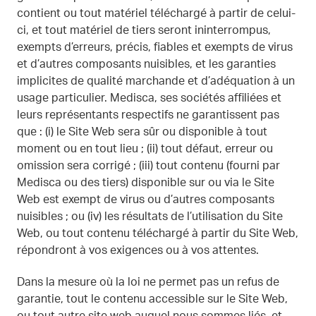
contient ou tout matériel téléchargé à partir de celui-
ci, et tout matériel de tiers seront ininterrompus,
exempts d’erreurs, précis, fiables et exempts de virus
et d’autres composants nuisibles, et les garanties
implicites de qualité marchande et d’adéquation à un
usage particulier. Medisca, ses sociétés affiliées et
leurs représentants respectifs ne garantissent pas
que : (i) le Site Web sera sûr ou disponible à tout
moment ou en tout lieu ; (ii) tout défaut, erreur ou
omission sera corrigé ; (iii) tout contenu (fourni par
Medisca ou des tiers) disponible sur ou via le Site
Web est exempt de virus ou d’autres composants
nuisibles ; ou (iv) les résultats de l’utilisation du Site
Web, ou tout contenu téléchargé à partir du Site Web,
répondront à vos exigences ou à vos attentes.
Dans la mesure où la loi ne permet pas un refus de
garantie, tout le contenu accessible sur le Site Web,