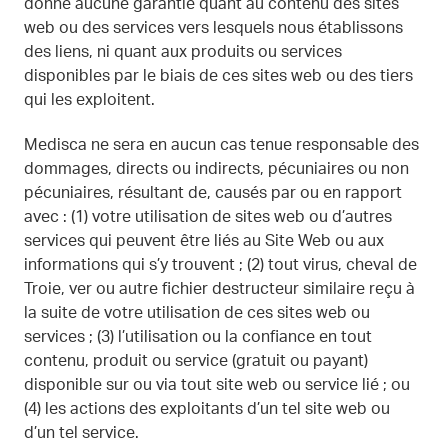
donne aucune garantie quant au contenu des sites
web ou des services vers lesquels nous établissons
des liens, ni quant aux produits ou services
disponibles par le biais de ces sites web ou des tiers
qui les exploitent.
Medisca ne sera en aucun cas tenue responsable des
dommages, directs ou indirects, pécuniaires ou non
pécuniaires, résultant de, causés par ou en rapport
avec : (1) votre utilisation de sites web ou d’autres
services qui peuvent être liés au Site Web ou aux
informations qui s’y trouvent ; (2) tout virus, cheval de
Troie, ver ou autre fichier destructeur similaire reçu à
la suite de votre utilisation de ces sites web ou
services ; (3) l’utilisation ou la confiance en tout
contenu, produit ou service (gratuit ou payant)
disponible sur ou via tout site web ou service lié ; ou
(4) les actions des exploitants d’un tel site web ou
d’un tel service.