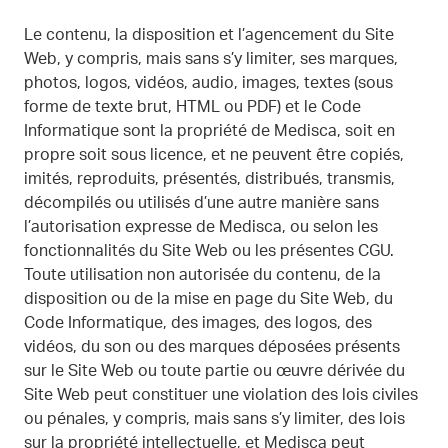
Le contenu, la disposition et l’agencement du Site
Web, y compris, mais sans s’y limiter, ses marques,
photos, logos, vidéos, audio, images, textes (sous
forme de texte brut, HTML ou PDF) et le Code
Informatique sont la propriété de Medisca, soit en
propre soit sous licence, et ne peuvent être copiés,
imités, reproduits, présentés, distribués, transmis,
décompilés ou utilisés d’une autre manière sans
l’autorisation expresse de Medisca, ou selon les
fonctionnalités du Site Web ou les présentes CGU.
Toute utilisation non autorisée du contenu, de la
disposition ou de la mise en page du Site Web, du
Code Informatique, des images, des logos, des
vidéos, du son ou des marques déposées présents
sur le Site Web ou toute partie ou œuvre dérivée du
Site Web peut constituer une violation des lois civiles
ou pénales, y compris, mais sans s’y limiter, des lois
sur la propriété intellectuelle, et Medisca peut