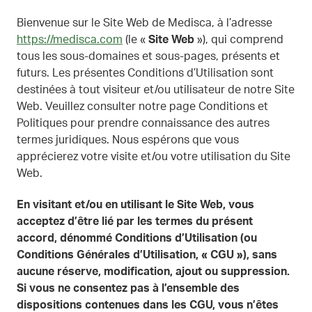
Bienvenue sur le Site Web de Medisca, à l’adresse
https://medisca.com
(le «
Site Web
»), qui comprend
tous les sous-domaines et sous-pages, présents et
futurs. Les présentes Conditions d’Utilisation sont
destinées à tout visiteur et/ou utilisateur de notre Site
Web. Veuillez consulter notre page Conditions et
Politiques pour prendre connaissance des autres
termes juridiques. Nous espérons que vous
apprécierez votre visite et/ou votre utilisation du Site
Web.
En visitant et/ou en utilisant le Site Web, vous
acceptez d’être lié par les termes du présent
accord, dénommé Conditions d’Utilisation (ou
Conditions Générales d’Utilisation, « CGU »), sans
aucune réserve, modification, ajout ou suppression.
Si vous ne consentez pas à l’ensemble des
dispositions contenues dans les CGU, vous n’êtes