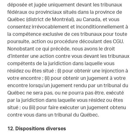
déposée et jugée uniquement devant les tribunaux
fédéraux ou provinciaux situés dans la province de
Québec (district de Montréal), au Canada, et vous
consentez irrévocablement et inconditionnellement à
la compétence exclusive de ces tribunaux pour toute
poursuite, action ou procédure découlant des CGU.
Nonobstant ce qui précède, nous avons le droit
d’intenter une action contre vous devant les tribunaux
compétents de la juridiction dans laquelle vous
résidez ou êtes situé : (i) pour obtenir une injonction à
votre encontre ; (ii) pour obtenir un jugement à votre
encontre lorsqu’un jugement rendu par un tribunal du
Québec ne sera pas, ou ne pourra pas être, exécuté
par la juridiction dans laquelle vous résidez ou êtes
situé ; ou (iii) pour faire exécuter un jugement obtenu
contre vous dans un tribunal du Québec.
12.
Dispositions diverses