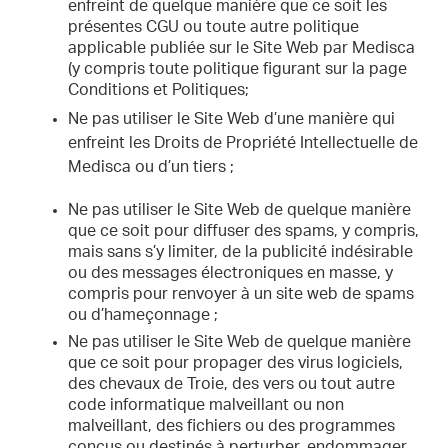
enfreint de quelque manière que ce soit les
présentes CGU ou toute autre politique
applicable publiée sur le Site Web par Medisca
(y compris toute politique figurant sur la page
Conditions et Politiques;
Ne pas utiliser le Site Web d’une manière qui
enfreint les Droits de Propriété Intellectuelle de
Medisca ou d’un tiers ;
Ne pas utiliser le Site Web de quelque manière
que ce soit pour diffuser des spams, y compris,
mais sans s’y limiter, de la publicité indésirable
ou des messages électroniques en masse, y
compris pour renvoyer à un site web de spams
ou d’hameçonnage ;
Ne pas utiliser le Site Web de quelque manière
que ce soit pour propager des virus logiciels,
des chevaux de Troie, des vers ou tout autre
code informatique malveillant ou non
malveillant, des fichiers ou des programmes
conçus ou destinés à perturber, endommager,