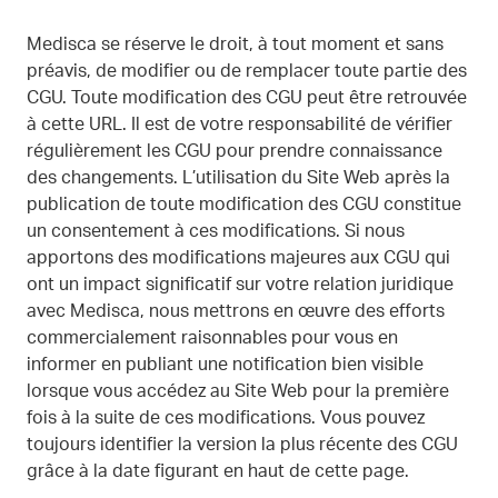
Medisca se réserve le droit, à tout moment et sans
préavis, de modifier ou de remplacer toute partie des
CGU. Toute modification des CGU peut être retrouvée
à cette URL. Il est de votre responsabilité de vérifier
régulièrement les CGU pour prendre connaissance
des changements. L’utilisation du Site Web après la
publication de toute modification des CGU constitue
un consentement à ces modifications. Si nous
apportons des modifications majeures aux CGU qui
ont un impact significatif sur votre relation juridique
avec Medisca, nous mettrons en œuvre des efforts
commercialement raisonnables pour vous en
informer en publiant une notification bien visible
lorsque vous accédez au Site Web pour la première
fois à la suite de ces modifications. Vous pouvez
toujours identifier la version la plus récente des CGU
grâce à la date figurant en haut de cette page.