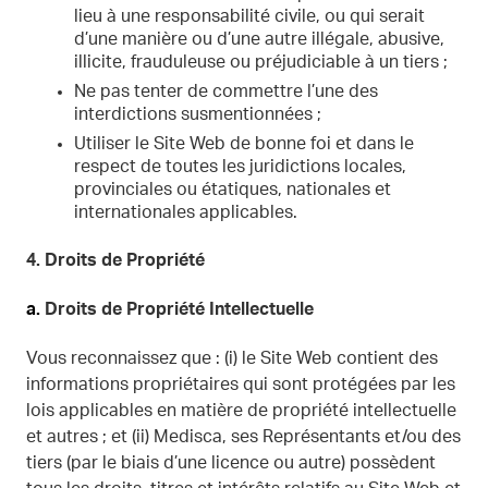
lieu à une responsabilité civile, ou qui serait
d’une manière ou d’une autre illégale, abusive,
illicite, frauduleuse ou préjudiciable à un tiers ;
Ne pas tenter de commettre l’une des
interdictions susmentionnées ;
Utiliser le Site Web de bonne foi et dans le
respect de toutes les juridictions locales,
provinciales ou étatiques, nationales et
internationales applicables.
4.
Droits de Propriété
a.
Droits de Propriété Intellectuelle
Vous reconnaissez que : (i) le Site Web contient des
informations propriétaires qui sont protégées par les
lois applicables en matière de propriété intellectuelle
et autres ; et (ii) Medisca, ses Représentants et/ou des
tiers (par le biais d’une licence ou autre) possèdent