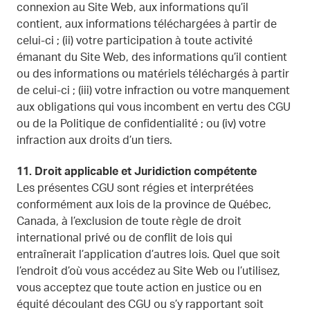
connexion au Site Web, aux informations qu’il
contient, aux informations téléchargées à partir de
celui-ci ; (ii) votre participation à toute activité
émanant du Site Web, des informations qu’il contient
ou des informations ou matériels téléchargés à partir
de celui-ci ; (iii) votre infraction ou votre manquement
aux obligations qui vous incombent en vertu des CGU
ou de la Politique de confidentialité ; ou (iv) votre
infraction aux droits d’un tiers.
11.
Droit applicable et Juridiction compétente
Les présentes CGU sont régies et interprétées
conformément aux lois de la province de Québec,
Canada, à l’exclusion de toute règle de droit
international privé ou de conflit de lois qui
entraînerait l’application d’autres lois. Quel que soit
l’endroit d’où vous accédez au Site Web ou l’utilisez,
vous acceptez que toute action en justice ou en
équité découlant des CGU ou s’y rapportant soit