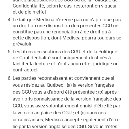
autres dispositions des CGU ou de la Politique de
Confidentialité, selon le cas, resteront en vigueur
et de plein effet.
Le fait que Medisca n’exerce pas ou n’applique pas
un droit ou une disposition des présentes CGU ne
constitue pas une renonciation à ce droit ou à
cette disposition, dont Medisca pourra toujours se
prévaloir.
Les titres des sections des CGU et de la Politique
de Confidentialité sont uniquement destinés à
faciliter la lecture et n’ont aucun effet juridique ou
contractuel.
Les parties reconnaissent et conviennent que si
vous résidez au Québec : (a) la version française
des CGU vous a d’abord été présentée ; (b) après
avoir pris connaissance de la version française des
CGU, vous avez volontairement choisi d’être lié par
la version anglaise des CGU ; et (c) dans ces
circonstances, Medisca accepte également d’être
lié par la version anglaise des CGU. Si vous n’êtes