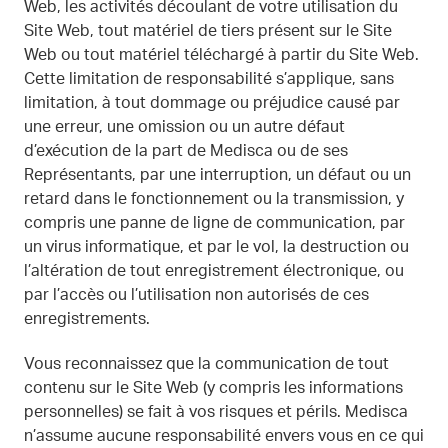
Web, les activités découlant de votre utilisation du
Site Web, tout matériel de tiers présent sur le Site
Web ou tout matériel téléchargé à partir du Site Web.
Cette limitation de responsabilité s’applique, sans
limitation, à tout dommage ou préjudice causé par
une erreur, une omission ou un autre défaut
d’exécution de la part de Medisca ou de ses
Représentants, par une interruption, un défaut ou un
retard dans le fonctionnement ou la transmission, y
compris une panne de ligne de communication, par
un virus informatique, et par le vol, la destruction ou
l’altération de tout enregistrement électronique, ou
par l’accès ou l’utilisation non autorisés de ces
enregistrements.
Vous reconnaissez que la communication de tout
contenu sur le Site Web (y compris les informations
personnelles) se fait à vos risques et périls. Medisca
n’assume aucune responsabilité envers vous en ce qui