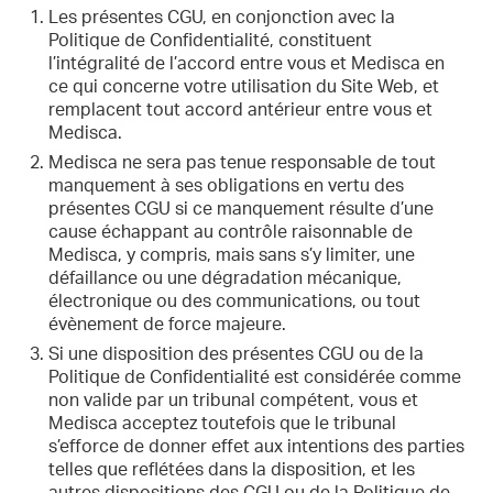
Les présentes CGU, en conjonction avec la
Politique de Confidentialité, constituent
l’intégralité de l’accord entre vous et Medisca en
ce qui concerne votre utilisation du Site Web, et
remplacent tout accord antérieur entre vous et
Medisca.
Medisca ne sera pas tenue responsable de tout
manquement à ses obligations en vertu des
présentes CGU si ce manquement résulte d’une
cause échappant au contrôle raisonnable de
Medisca, y compris, mais sans s’y limiter, une
défaillance ou une dégradation mécanique,
électronique ou des communications, ou tout
évènement de force majeure.
Si une disposition des présentes CGU ou de la
Politique de Confidentialité est considérée comme
non valide par un tribunal compétent, vous et
Medisca acceptez toutefois que le tribunal
s’efforce de donner effet aux intentions des parties
telles que reflétées dans la disposition, et les