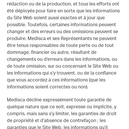
rédaction ou de la production, et tous les efforts ont
été déployés pour faire en sorte que les informations
du Site Web soient aussi exactes et à jour que
possible. Toutefois, certaines informations peuvent
changer et des erreurs ou des omissions peuvent se
produire. Medisca et ses Représentants ne peuvent
être tenus responsables de toute perte ou de tout
dommage, financier ou autre, résultant de
changements ou d’erreurs dans les informations, ou
de toute omission, sur ou concernant le Site Web ou
les informations qui s’y trouvent, ou de la confiance
que vous accordez à ces informations (que les
informations soient correctes ou non).
Medisca décline expressément toute garantie de
quelque nature que ce soit, expresse ou implicite, y
compris, mais sans s’y limiter, les garanties de droit
de propriété et d’absence de contrefaçon ; les
garanties que le Site Web, les informations qu’il