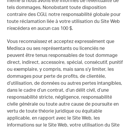
même si nous avons été informés de l’éventualité de
tels dommages. Nonobstant toute disposition
contraire des CGU, notre responsabilité globale pour
toute réclamation liée à votre utilisation du Site Web
n’excédera en aucun cas 100 $.
Vous reconnaissez et acceptez expressément que
Medisca ou ses représentants ou licenciés ne
peuvent être tenus responsables de tout dommage
direct, indirect, accessoire, spécial, consécutif, punitif
ou exemplaire, y compris, mais sans s’y limiter, les
dommages pour perte de profits, de clientèle,
d’utilisation, de données ou autres pertes intangibles,
dans le cadre d’un contrat, d’un délit civil, d’une
responsabilité stricte, négligence, responsabilité
civile générale ou toute autre cause de poursuite en
vertu de toute théorie juridique ou équitable
applicable, en rapport avec le Site Web, les
informations sur le Site Web, votre utilisation du Site