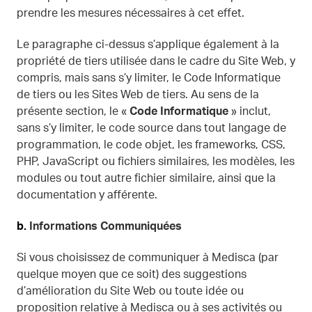
prendre les mesures nécessaires à cet effet.
Le paragraphe ci-dessus s’applique également à la
propriété de tiers utilisée dans le cadre du Site Web, y
compris, mais sans s’y limiter, le Code Informatique
de tiers ou les Sites Web de tiers. Au sens de la
présente section, le «
Code Informatique
» inclut,
sans s’y limiter, le code source dans tout langage de
programmation, le code objet, les frameworks, CSS,
PHP, JavaScript ou fichiers similaires, les modèles, les
modules ou tout autre fichier similaire, ainsi que la
documentation y afférente.
b.
Informations Communiquées
Si vous choisissez de communiquer à Medisca (par
quelque moyen que ce soit) des suggestions
d’amélioration du Site Web ou toute idée ou
proposition relative à Medisca ou à ses activités ou