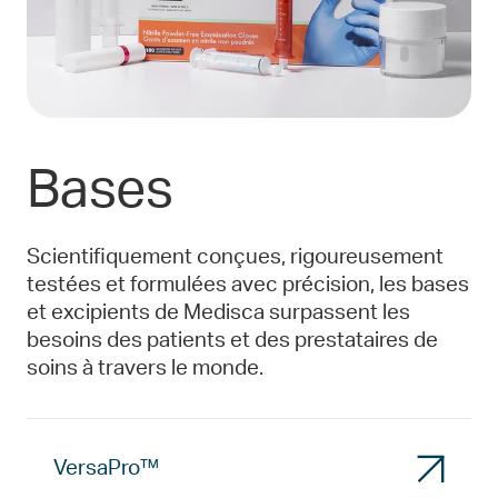
Bases
Scientifiquement conçues, rigoureusement
testées et formulées avec précision, les bases
et excipients de Medisca surpassent les
besoins des patients et des prestataires de
soins à travers le monde.
VersaPro™