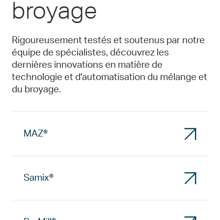
broyage
Rigoureusement testés et soutenus par notre
équipe de spécialistes, découvrez les
dernières innovations en matière de
technologie et d'automatisation du mélange et
du broyage.
MAZ®
Samix®