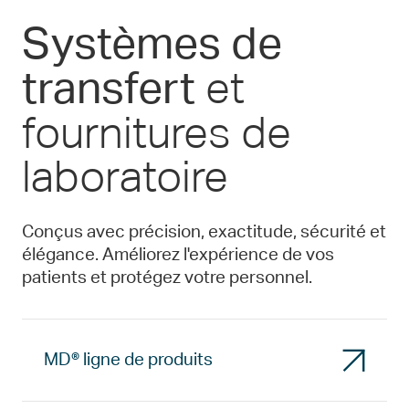
Systèmes de
et
transfert
fournitures de
laboratoire
Conçus avec précision, exactitude, sécurité et
élégance. Améliorez l'expérience de vos
patients et protégez votre personnel.
MD® ligne de produits