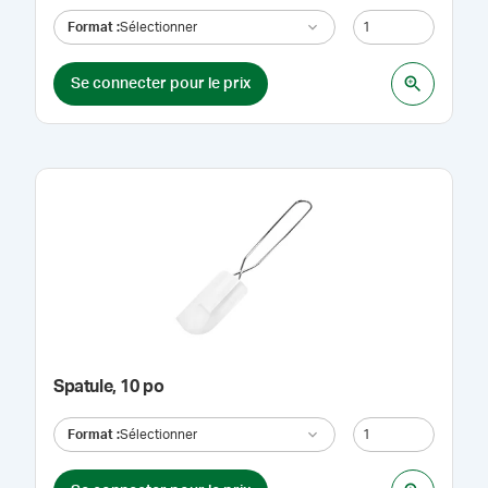
Format
:
Sélectionner
Se connecter pour le prix
Spatule, 10 po
Format
:
Sélectionner