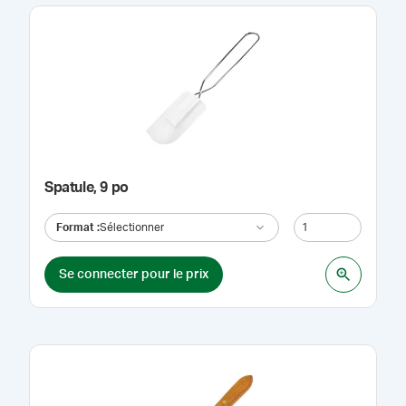
Spatule, 9 po
Format
:
Sélectionner
Se connecter pour le prix