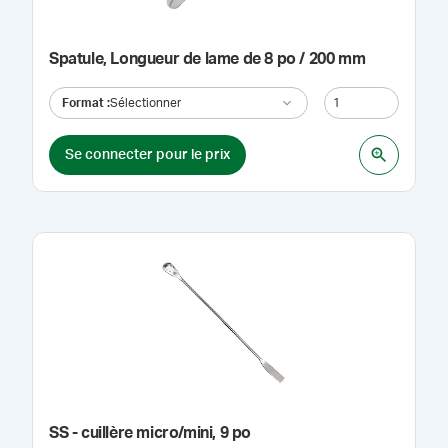
Spatule, Longueur de lame de 8 po / 200 mm
Format
:
Sélectionner
Se connecter pour le prix
SS - cuillère micro/mini, 9 po