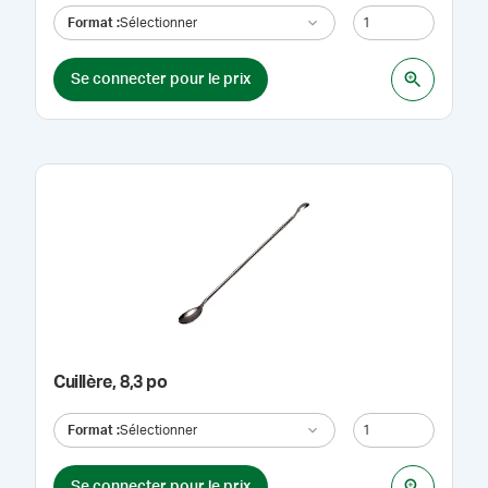
Format
:
Sélectionner
Se connecter pour le prix
Cuillère, 8,3 po
Format
:
Sélectionner
Se connecter pour le prix