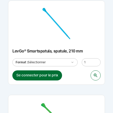
LevGo® Smartspatula, spatule, 210 mm
Format
:
Sélectionner
Se connecter pour le prix