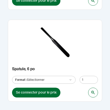
Se connecter pour le prix
Spatule, 6 po
Format
:
Sélectionner
Se connecter pour le prix