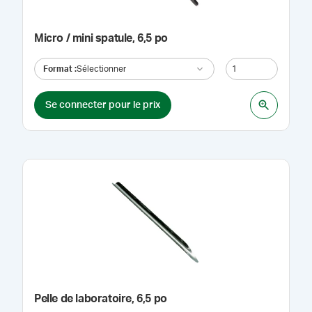
Micro / mini spatule, 6,5 po
Format
:
Sélectionner
Se connecter pour le prix
Pelle de laboratoire, 6,5 po