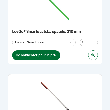
LevGo® Smartspatula, spatule, 310 mm
Format
:
Sélectionner
Se connecter pour le prix