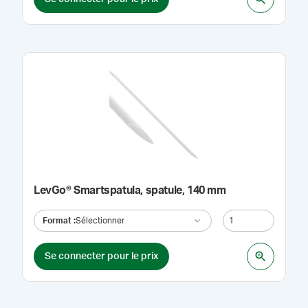
LevGo® Smartspatula, spatule, 140 mm
Format
:
Sélectionner
Se connecter pour le prix