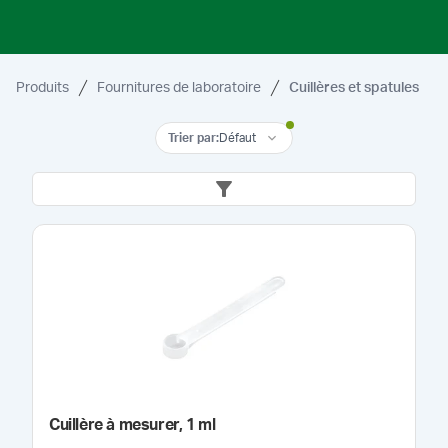
Produits
Fournitures de laboratoire
Cuillères et spatules
Trier par
:
Défaut
Cuillère à mesurer, 1 ml