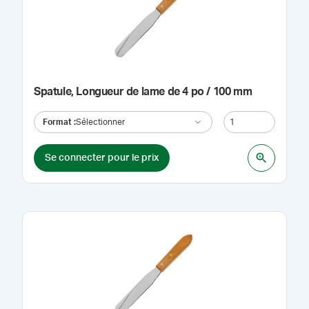
Spatule, Longueur de lame de 4 po / 100 mm
Format
:
Sélectionner
Se connecter pour le prix