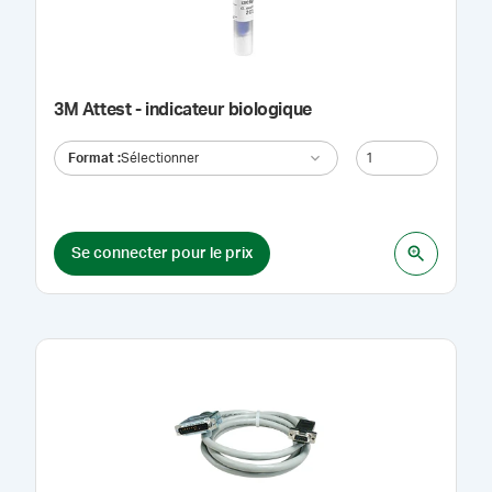
3M Attest - indicateur biologique
Format
:
Sélectionner
Se connecter pour le prix