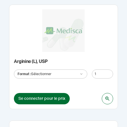
Arginine (L), USP
Format
:
Sélectionner
Se connecter pour le prix