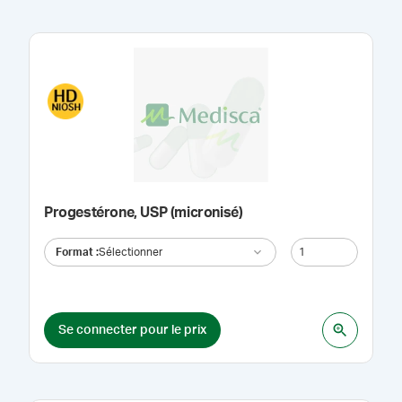
Progestérone, USP (micronisé)
Format
:
Sélectionner
Se connecter pour le prix