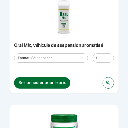
Oral Mix, véhicule de suspension aromatisé
Format
:
Sélectionner
Se connecter pour le prix