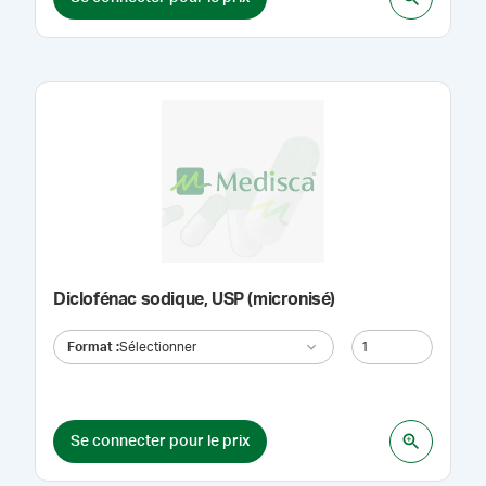
Diclofénac sodique, USP (micronisé)
Format
:
Sélectionner
Se connecter pour le prix