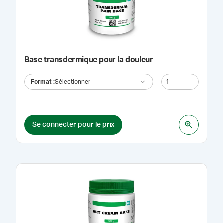
Base transdermique pour la douleur
Format
:
Sélectionner
Se connecter pour le prix