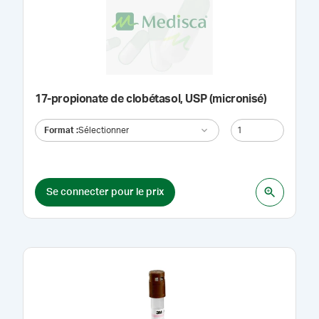
17-propionate de clobétasol, USP (micronisé)
Format
:
Sélectionner
Se connecter pour le prix