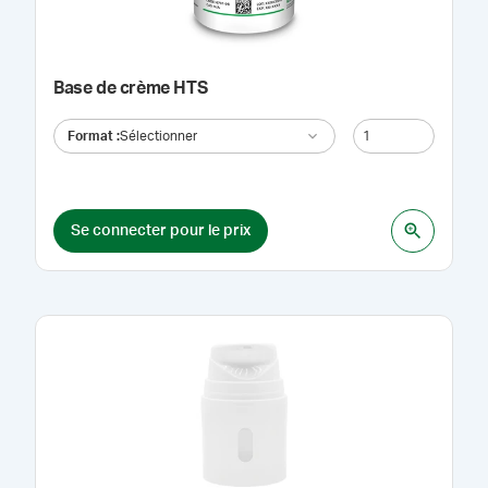
Base de crème HTS
Format
:
Sélectionner
Se connecter pour le prix