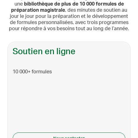
une
bibliothèque de plus de 10 000 formules de
préparation magistrale
, des minutes de soutien au
jour le jour pour la préparation et le développement
de formules personnalisées, avec trois programmes
pour répondre à vos besoins tout au long de l’année.
Soutien en ligne
10 000+ formules