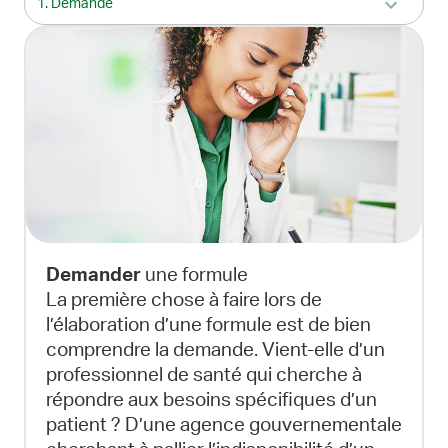
1. Demande
Demander
une formule
La première chose à faire lors de
l’élaboration d’une formule est de bien
comprendre la demande. Vient-elle d’un
professionnel de santé qui cherche à
répondre aux besoins spécifiques d’un
patient ? D’une agence gouvernementale