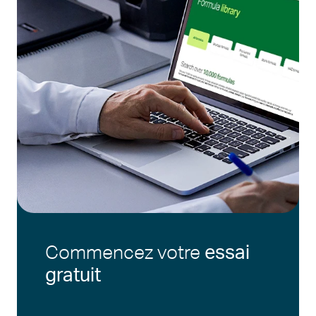
Commencez votre
essai
gratuit