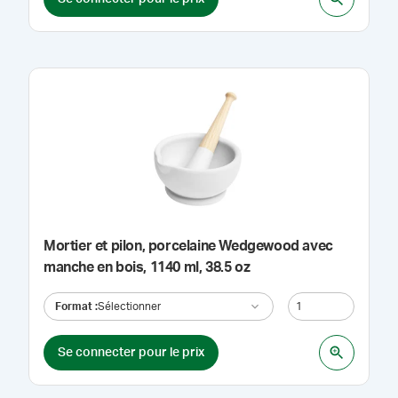
Mortier et pilon, porcelaine Wedgewood avec
manche en bois, 1140 ml, 38.5 oz
Format
:
Sélectionner
Se connecter pour le prix