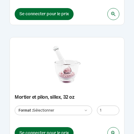
Se connecter pour le prix
Mortier et pilon, sillex, 32 oz
Format
:
Sélectionner
Se connecter pour le prix