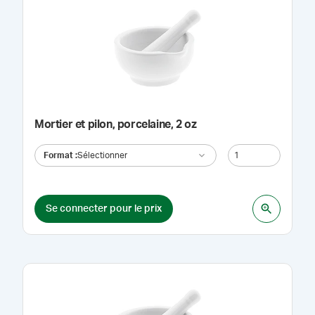
Mortier et pilon, porcelaine, 2 oz
Format
:
Sélectionner
Se connecter pour le prix