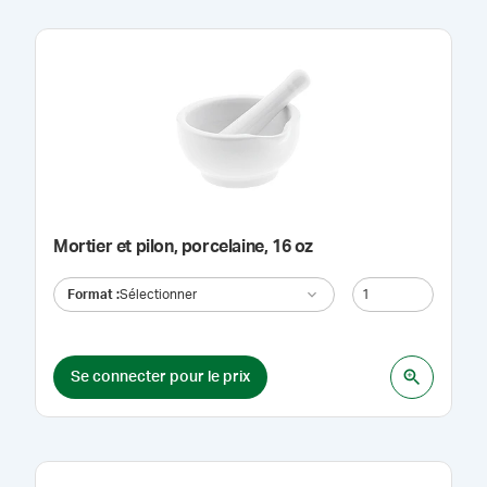
Mortier et pilon, porcelaine, 16 oz
Format
:
Sélectionner
Se connecter pour le prix