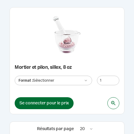
Mortier et pilon, sillex, 8 oz
Format
:
Sélectionner
Se connecter pour le prix
Résultats par page
20