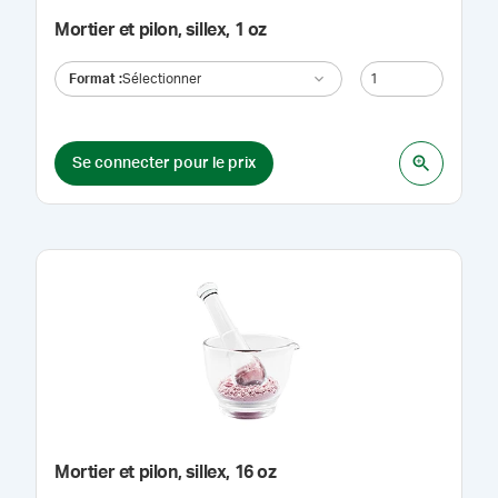
Mortier et pilon, sillex, 1 oz
Format
:
Sélectionner
Se connecter pour le prix
Mortier et pilon, sillex, 16 oz