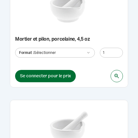
Mortier et pilon, porcelaine, 4,5 oz
Format
:
Sélectionner
Se connecter pour le prix