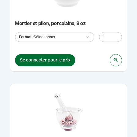
Mortier et pilon, porcelaine, 8 oz
Format
:
Sélectionner
Se connecter pour le prix