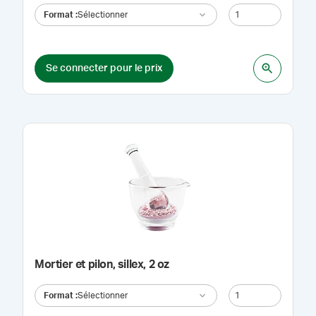
Format
:
Sélectionner
Se connecter pour le prix
Mortier et pilon, sillex, 2 oz
Format
:
Sélectionner