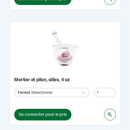
Mortier et pilon, sillex, 4 oz
Format
:
Sélectionner
Se connecter pour le prix