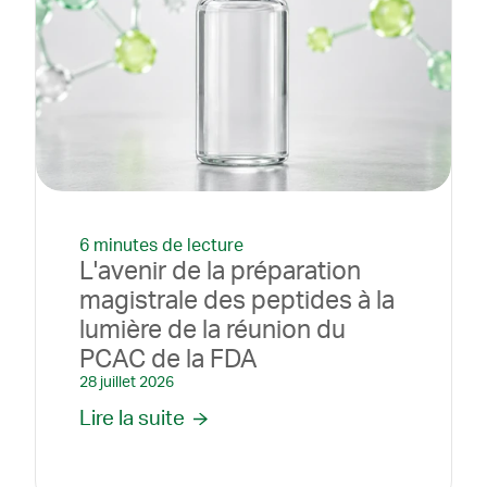
6 minutes de lecture
L'avenir de la préparation
magistrale des peptides à la
lumière de la réunion du
PCAC de la FDA
28 juillet 2026
Lire la suite