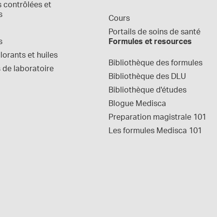
contrôlées et 
s
Cours
Portails de soins de santé
s
Formules et resources
orants et huiles
Bibliothèque des formules
 de laboratoire
Bibliothèque des DLU
Bibliothèque d'études
Blogue Medisca
Preparation magistrale 101
Les formules Medisca 101