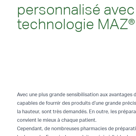
personnalisé avec 
technologie MAZ®
Avec une plus grande sensibilisation aux avantages 
capables de fournir des produits d’une grande précis
la hauteur, sont très demandés. En outre, les prépa
convient le mieux à chaque patient.
Cependant, de nombreuses pharmacies de préparation