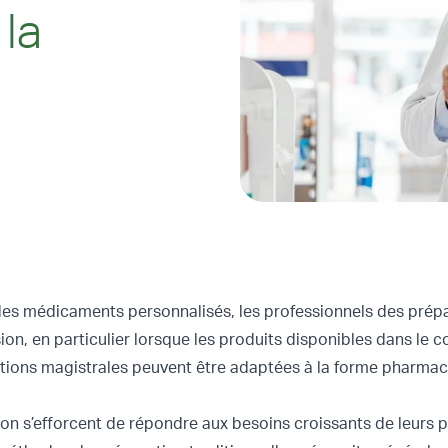
la
des médicaments personnalisés, les professionnels des prép
ion, en particulier lorsque les produits disponibles dans le
rations magistrales peuvent être adaptées à la forme pharmac
 s’efforcent de répondre aux besoins croissants de leurs 