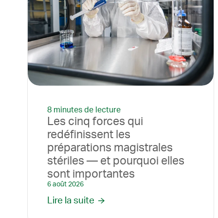
8 minutes de lecture
Les cinq forces qui
redéfinissent les
préparations magistrales
stériles — et pourquoi elles
sont importantes
6 août 2026
Lire la suite