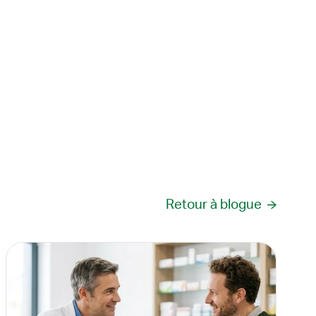
Retour à blogue