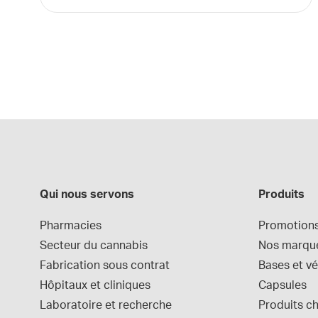
Qui nous servons
Produits
Pharmacies
Promotion
Secteur du cannabis
Nos marqu
Fabrication sous contrat
Bases et vé
Hôpitaux et cliniques
Capsules
Laboratoire et recherche
Produits c