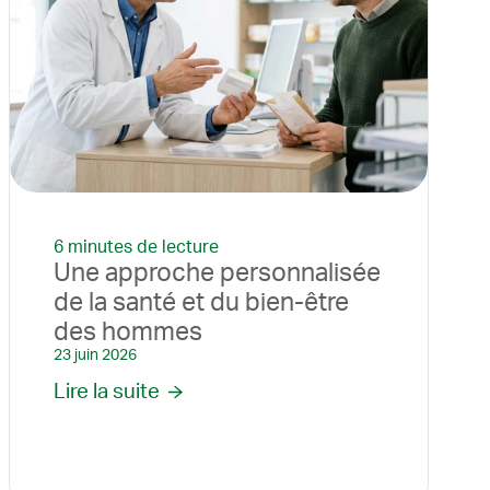
6 minutes de lecture
Une approche personnalisée
de la santé et du bien-être
des hommes
23 juin 2026
Lire la suite