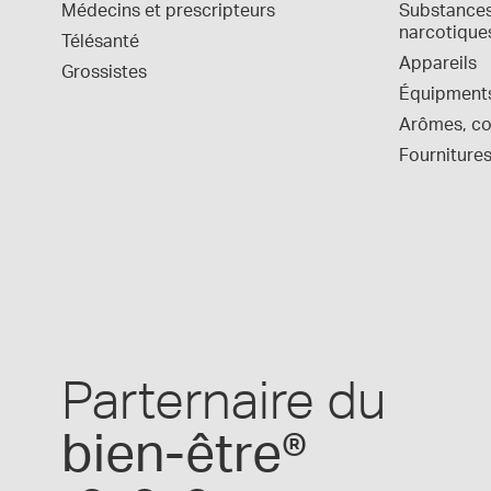
Médecins et prescripteurs
Substances 
narcotique
Télésanté
Appareils
Grossistes
Équipment
Arômes, col
Fournitures
Parternaire du
bien-être®