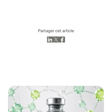
Partager cet article