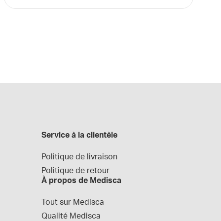
Service à la clientèle
Politique de livraison
Politique de retour
À propos de Medisca
Tout sur Medisca
Qualité Medisca