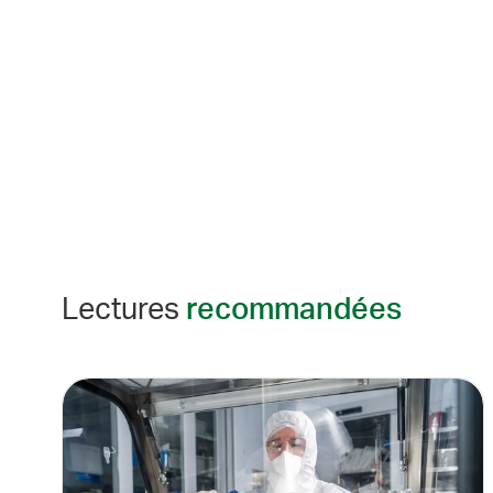
Lectures
recommandées