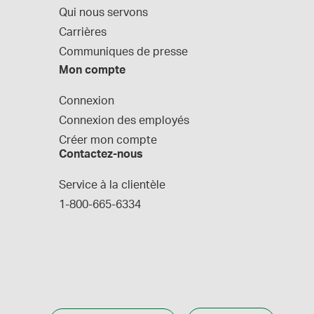
Qui nous servons
Carrières
Communiques de presse
Mon compte
Connexion
Connexion des employés
Créer mon compte
Contactez-nous
Service à la clientèle
1-800-665-6334