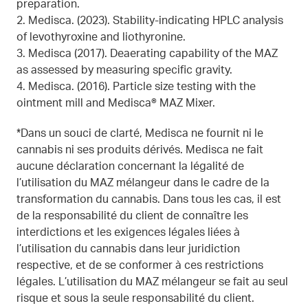
preparation.
2
.
Medisca. (2023). Stability-indicating HPLC analysis
of levothyroxine and liothyronine.
3. Medisca (2017). Deaerating capability of the MAZ
as assessed by measuring specific gravity.
4. Medisca. (2016). Particle size testing with the
ointment mill and Medisca® MAZ Mixer.
*Dans un souci de clarté, Medisca ne fournit ni le
cannabis ni ses produits dérivés. Medisca ne fait
aucune déclaration concernant la légalité de
l’utilisation du MAZ mélangeur dans le cadre de la
transformation du cannabis. Dans tous les cas, il est
de la responsabilité du client de connaître les
interdictions et les exigences légales liées à
l’utilisation du cannabis dans leur juridiction
respective, et de se conformer à ces restrictions
légales. L’utilisation du MAZ mélangeur se fait au seul
risque et sous la seule responsabilité du client.