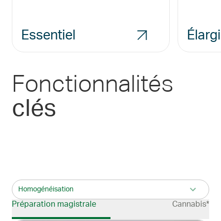
Essentiel
Élargi
Fonctionnalités
clés
Homogénéisation
Préparation magistrale
Cannabis*