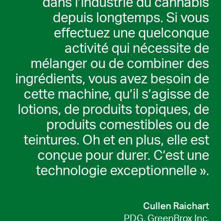
dans l’industrie du cannabis
depuis longtemps. Si vous
effectuez une quelconque
activité qui nécessite de
mélanger ou de combiner des
ingrédients, vous avez besoin de
cette machine, qu’il s’agisse de
lotions, de produits topiques, de
produits comestibles ou de
teintures. Oh et en plus, elle est
conçue pour durer. C’est une
technologie exceptionnelle ».
Cullen Raichart
PDG, GreenBrox Inc.