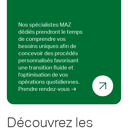
Nos spécialistes MAZ
dédiés prendront le temps
de comprendre vos
besoins uniques afin de
concevoir des procédés
personnalisés favorisant
une transition fluide et
l’optimisation de vos
opérations quotidiennes.
Prendre rendez-vous
Découvrez les