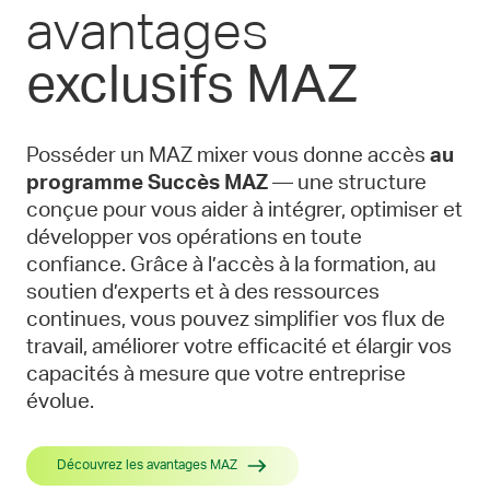
avantages
exclusifs MAZ
Posséder un MAZ mixer vous donne accès
au
programme Succès MAZ
— une structure
conçue pour vous aider à intégrer, optimiser et
développer vos opérations en toute
confiance. Grâce à l’accès à la formation, au
soutien d’experts et à des ressources
continues, vous pouvez simplifier vos flux de
travail, améliorer votre efficacité et élargir vos
capacités à mesure que votre entreprise
évolue.
Découvrez les avantages MAZ