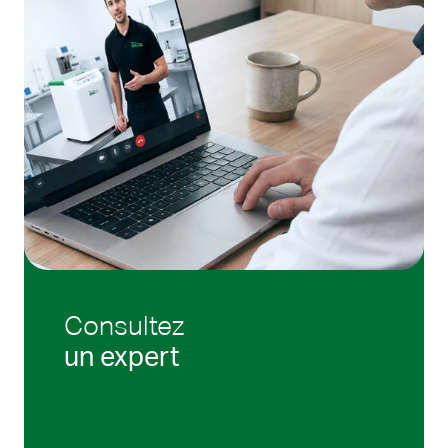
Consultez
un expert