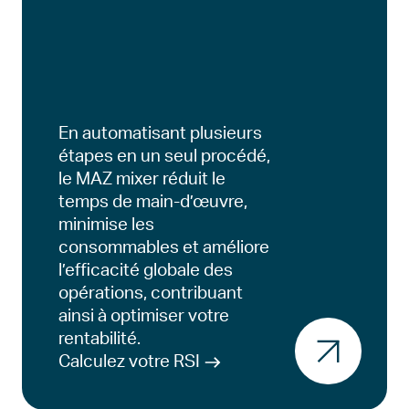
En automatisant plusieurs
étapes en un seul procédé,
le MAZ mixer réduit le
temps de main-d’œuvre,
minimise les
consommables et améliore
l’efficacité globale des
opérations, contribuant
ainsi à optimiser votre
rentabilité.
Calculez votre RSI