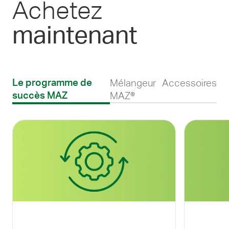
Achetez
maintenant
Mélangeur
Accessoires
Le programme de
MAZ®
succès MAZ