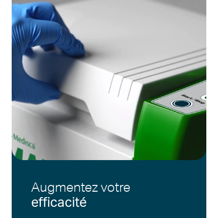
Augmentez votre
efficacité