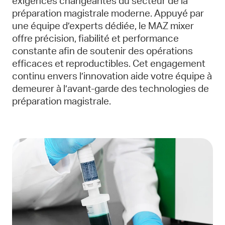
exigences changeantes du secteur de la
préparation magistrale moderne. Appuyé par
une équipe d’experts dédiée, le MAZ mixer
offre précision, fiabilité et performance
constante afin de soutenir des opérations
efficaces et reproductibles. Cet engagement
continu envers l’innovation aide votre équipe à
demeurer à l’avant-garde des technologies de
préparation magistrale.