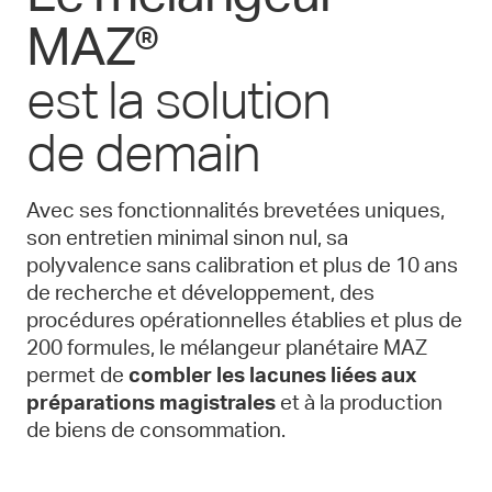
MAZ®
est la solution
de demain
Avec ses fonctionnalités brevetées uniques,
son entretien minimal sinon nul, sa
polyvalence sans calibration et plus de 10 ans
de recherche et développement, des
procédures opérationnelles établies et plus de
200 formules, le mélangeur planétaire MAZ
permet de
combler les lacunes liées aux
préparations magistrales
et à la production
de biens de consommation.