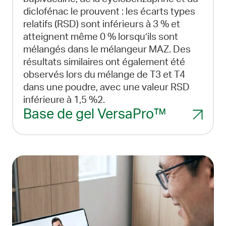
diclofénac le prouvent : les écarts types
relatifs (RSD) sont inférieurs à 3 % et
atteignent même 0 % lorsqu’ils sont
mélangés dans le mélangeur MAZ. Des
résultats similaires ont également été
observés lors du mélange de T3 et T4
dans une poudre, avec une valeur RSD
inférieure à 1,5 %2.
Base de gel VersaPro™