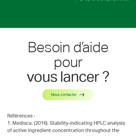
Besoin d’aide
pour
vous lancer ?
Nous contacter
Références :
1. Medisca. (2016). Stability-indicating HPLC analysis
of active ingredient concentration throughout the