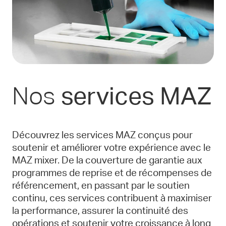
Nos
services MAZ
Découvrez les services MAZ conçus pour
soutenir et améliorer votre expérience avec le
MAZ mixer. De la couverture de garantie aux
programmes de reprise et de récompenses de
référencement, en passant par le soutien
continu, ces services contribuent à maximiser
la performance, assurer la continuité des
opérations et soutenir votre croissance à long