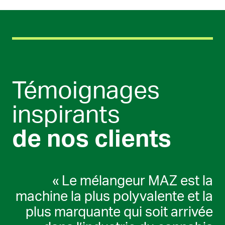
Témoignages
inspirants
de nos clients
« Le mélangeur MAZ est la
machine la plus polyvalente et la
plus marquante qui soit arrivée