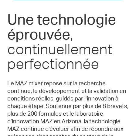
Une technologie
,
éprouvée
continuellement
perfectionnée
Le MAZ mixer repose sur la recherche
continue, le développement et la validation en
conditions réelles, guidés par l’innovation à
chaque étape. Soutenue par plus de 8 brevets,
plus de 200 formules et le laboratoire
d’innovation MAZ en Arizona, la technologie
MAZ continue d’évoluer afin de répondre aux