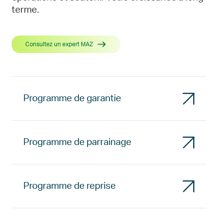
terme.
Consultez un expert MAZ
Programme de garantie
Programme de parrainage
Programme de reprise