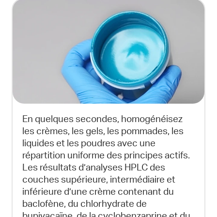
En quelques secondes, homogénéisez
les crèmes, les gels, les pommades, les
liquides et les poudres avec une
répartition uniforme des principes actifs.
Les résultats d’analyses HPLC des
couches supérieure, intermédiaire et
inférieure d’une crème contenant du
baclofène, du chlorhydrate de
bupivacaïne, de la cyclobenzaprine et du