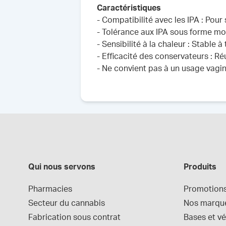
Caractéristiques
- Compatibilité avec les IPA : Pour
- Tolérance aux IPA sous forme mol
- Sensibilité à la chaleur : Stable
- Efficacité des conservateurs : Ré
- Ne convient pas à un usage vagin
Qui nous servons
Produits
Pharmacies
Promotion
Secteur du cannabis
Nos marqu
Fabrication sous contrat
Bases et vé