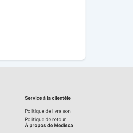
Service à la clientèle
Politique de livraison
Politique de retour
À propos de Medisca