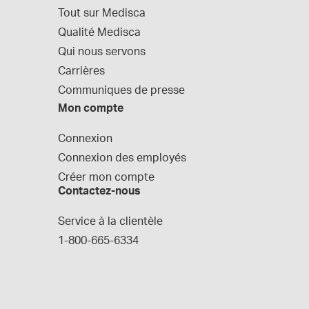
Tout sur Medisca
Qualité Medisca
Qui nous servons
Carrières
Communiques de presse
Mon compte
Connexion
Connexion des employés
Créer mon compte
Contactez-nous
Service à la clientèle
1-800-665-6334