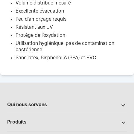
Volume distribué mesuré
Excellente évacuation
Peu d’amorçage requis
Résistant aux UV
Protège de l’oxydation
Utilisation hygiénique, pas de contamination
bactérienne
Sans latex, Bisphénol A (BPA) et PVC
Qui nous servons
Pharmacies
Produits
Secteur du cannabis