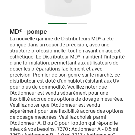
MD® - pompe
La nouvelle gamme de Distributeurs MD® a été
conçue dans un souci de précision, avec une
structure professionnelle, tout en ayant un aspect
esthétique. Le Distributeur MD® maintient l'intégrité
d'une formulation, permettant aux utilisateurs de
doser les préparations facilement et avec
précision. Premier de son genre sur le marché, ce
distributeur est doté d'un hublot résistant aux UV
pour plus de commodité. Veuillez noter que
l’Actionneur est vendu séparément pour une
flexibilité accrue des options de dosage mesurées.
Veuillez noter que l’Actionneur est vendu
séparément pour une flexibilité accrue des options
de dosage mesurées. Veuillez choisir parmi
l’Actionneur A, B ou C pour l'option qui répond le
mieux à vos besoins. 7370 : Actionneur A - 0,5 ml