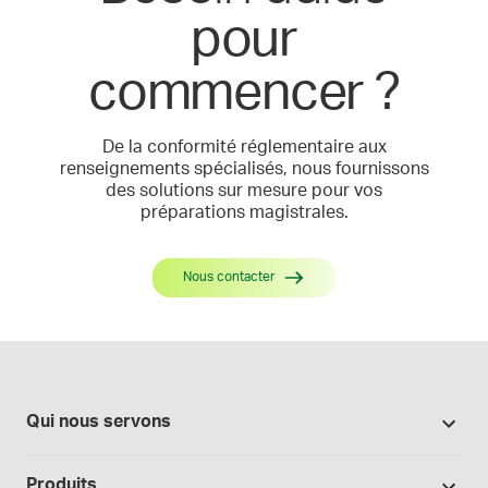
pour
commencer ?
De la conformité réglementaire aux
renseignements spécialisés, nous fournissons
des solutions sur mesure pour vos
préparations magistrales.
Nous contacter
Qui nous servons
Pharmacies
Produits