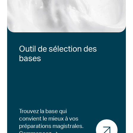
Outil de sélection des
bases
Trouvez la base qui
convient le mieux à vos
préparations magistrales.