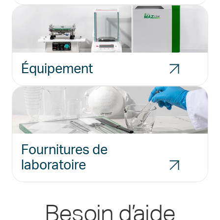
Équipement
Fournitures de
laboratoire
Besoin d’aide