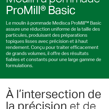
ProMill® Basic
Le moulin à pommade Medisca ProMill™ Basic
assure une réduction uniforme de la taille des
particules, produisant des préparations
topiques lisses avec précision et à haut
rendement. Conçu pour traiter efficacement
de grands volumes, il offre des résultats
fiables et constants pour une large gamme de
formulations.
À l’intersection de
et de
la précision