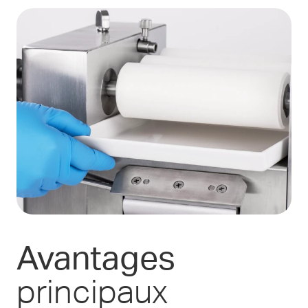
Avantages
principaux