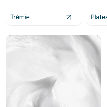
Trémie
Plate