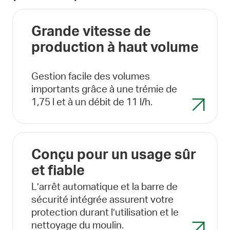
Grande vitesse de
production à haut volume
Gestion facile des volumes
importants grâce à une trémie de
1,75 l et à un débit de 11 l/h.
Conçu pour un usage sûr
et fiable
L’arrêt automatique et la barre de
sécurité intégrée assurent votre
protection durant l’utilisation et le
nettoyage du moulin.