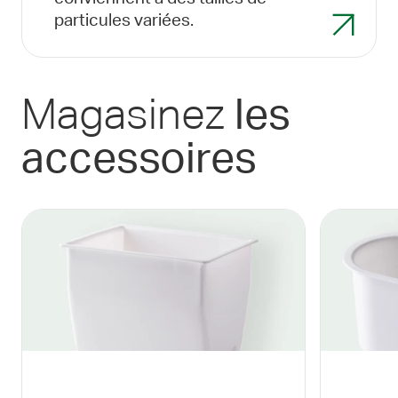
particules variées.
Magasinez
les
accessoires