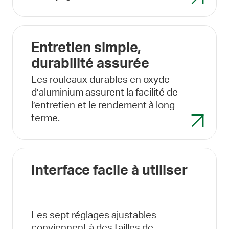
Entretien simple,
durabilité assurée
Les rouleaux durables en oxyde
d’aluminium assurent la facilité de
l’entretien et le rendement à long
terme.
Interface facile à utiliser
Les sept réglages ajustables
conviennent à des tailles de