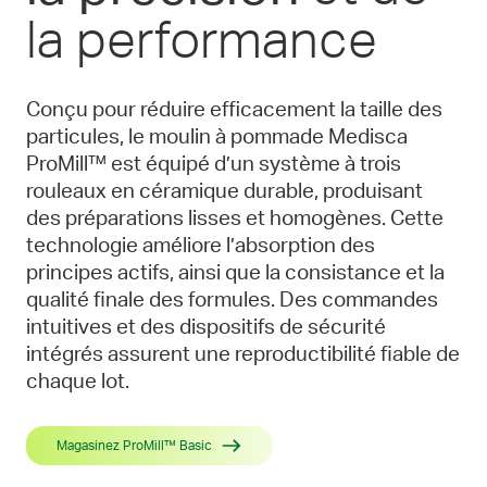
la performance
Conçu pour réduire efficacement la taille des
particules, le moulin à pommade Medisca
ProMill™ est équipé d’un système à trois
rouleaux en céramique durable, produisant
des préparations lisses et homogènes. Cette
technologie améliore l’absorption des
principes actifs, ainsi que la consistance et la
qualité finale des formules. Des commandes
intuitives et des dispositifs de sécurité
intégrés assurent une reproductibilité fiable de
chaque lot.
Magasinez ProMill™ Basic