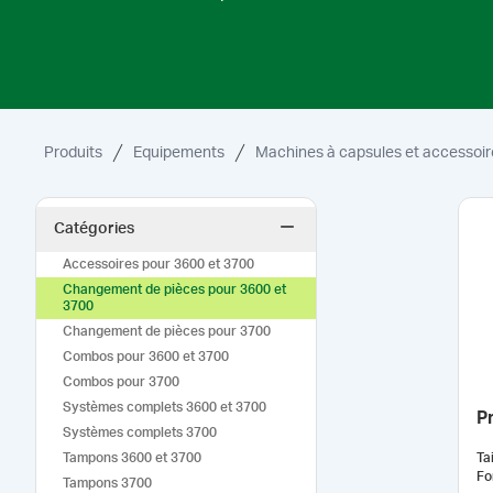
Produits
Equipements
Machines à capsules et accessoir
Catégories
Accessoires pour 3600 et 3700
Changement de pièces pour 3600 et
3700
Changement de pièces pour 3700
Combos pour 3600 et 3700
Combos pour 3700
Systèmes complets 3600 et 3700
Pr
Systèmes complets 3700
Tampons 3600 et 3700
Tai
Fo
Tampons 3700