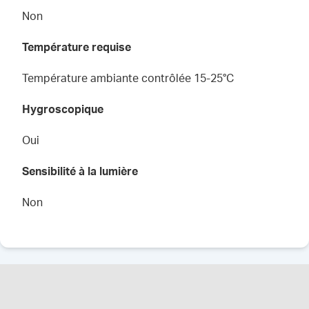
Non
Température requise
Température ambiante contrôlée 15-25°C
Hygroscopique
Oui
Sensibilité à la lumière
Non