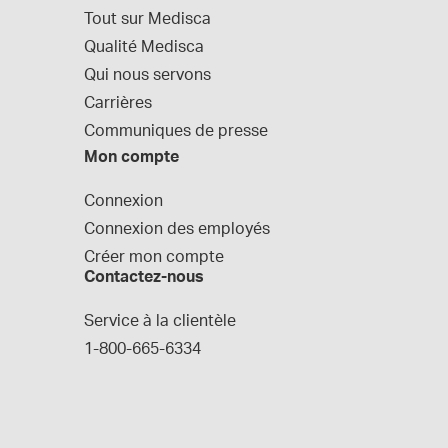
Tout sur Medisca
Qualité Medisca
Qui nous servons
Carrières
Communiques de presse
Mon compte
Connexion
Connexion des employés
Créer mon compte
Contactez-nous
Service à la clientèle
1-800-665-6334