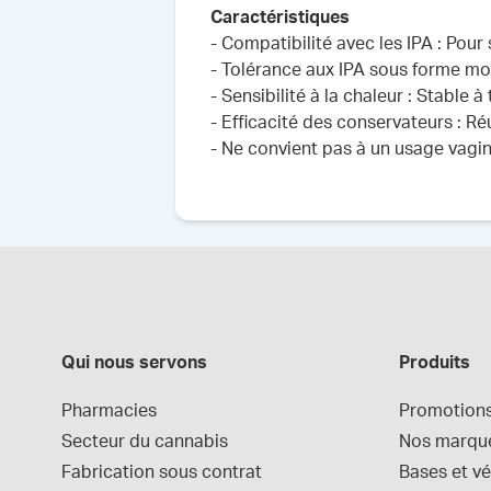
Caractéristiques
- Compatibilité avec les IPA : Pour
- Tolérance aux IPA sous forme mol
- Sensibilité à la chaleur : Stable
- Efficacité des conservateurs : Ré
- Ne convient pas à un usage vagin
Qui nous servons
Produits
Pharmacies
Promotion
Secteur du cannabis
Nos marqu
Fabrication sous contrat
Bases et vé