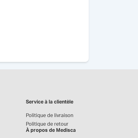
Service à la clientèle
Politique de livraison
Politique de retour
À propos de Medisca