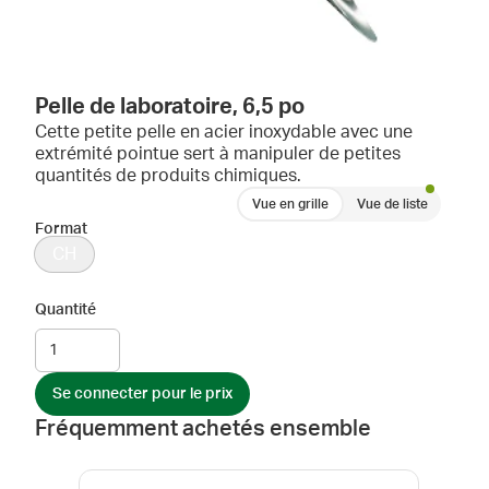
Pelle de laboratoire, 6,5 po
Cette petite pelle en acier inoxydable avec une
extrémité pointue sert à manipuler de petites
quantités de produits chimiques.
Vue en grille
Vue de liste
Format
CH
Quantité
Se connecter pour le prix
Fréquemment achetés ensemble