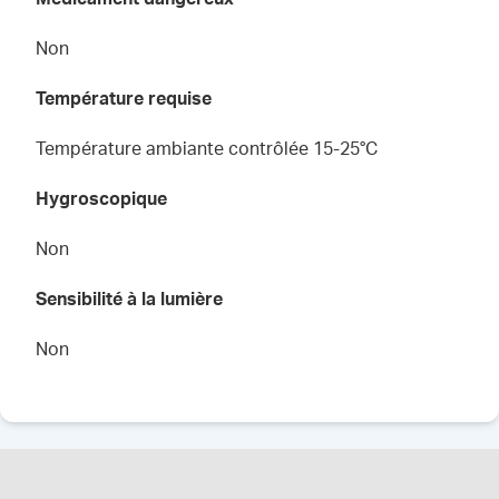
Non
Température requise
Température ambiante contrôlée 15-25°C
Hygroscopique
Non
Sensibilité à la lumière
Non