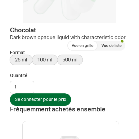
Chocolat
Dark brown opaque liquid with characteristic odor.
Vue en grille
Vue de liste
Format
25 ml
100 ml
500 ml
Quantité
Se connecter pour le prix
Fréquemment achetés ensemble