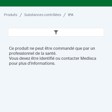
Produits
Substances contrôlées
IPA
Ce produit ne peut être commandé que par un
professionnel de la santé.
Vous devez être identifié ou contacter Medisca
pour plus d'informations.