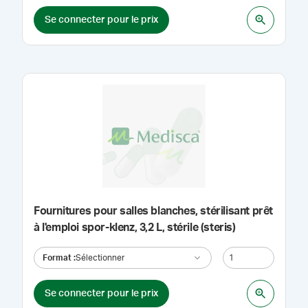
Se connecter pour le prix
Fournitures pour salles blanches, stérilisant prêt
à l'emploi spor-klenz, 3,2 L, stérile (steris)
Format
:
Sélectionner
Se connecter pour le prix