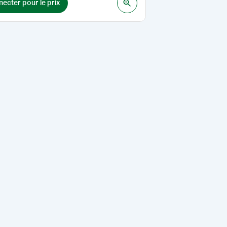
ecter pour le prix