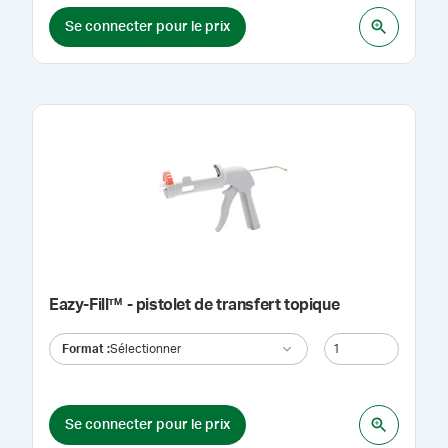
Se connecter pour le prix
Eazy-Fill™ - pistolet de transfert topique
Format
:
Sélectionner
Se connecter pour le prix