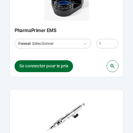
PharmaPrimer EMS
Format
:
Sélectionner
Se connecter pour le prix