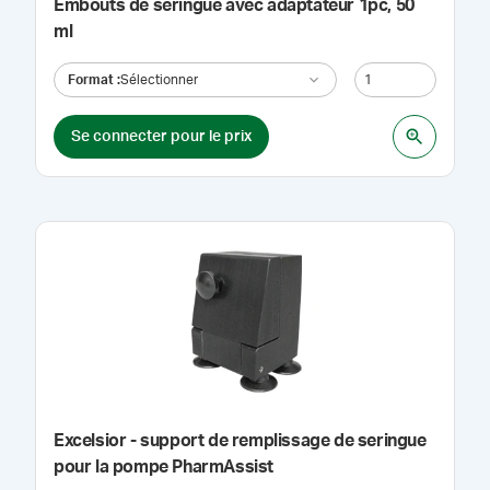
Embouts de seringue avec adaptateur 1pc, 50
ml
Format
:
Sélectionner
Se connecter pour le prix
Excelsior - support de remplissage de seringue
pour la pompe PharmAssist