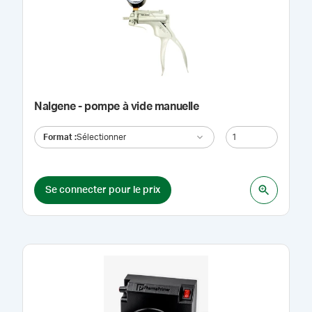
Nalgene - pompe à vide manuelle
Format
:
Sélectionner
Se connecter pour le prix