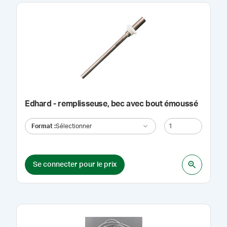
Edhard - remplisseuse, bec avec bout émoussé
Format
:
Sélectionner
Se connecter pour le prix