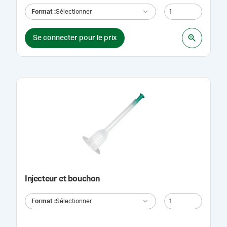
Format
:
Sélectionner
Se connecter pour le prix
Injecteur et bouchon
Format
:
Sélectionner