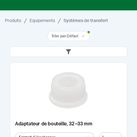
Produits
Equipements
Systèmes de transfert
Trier par
:
Défaut
Adaptateur de bouteille, 32 –33 mm