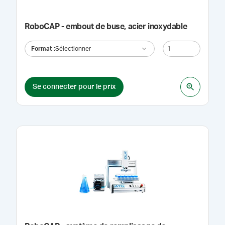
RoboCAP - embout de buse, acier inoxydable
Format
:
Sélectionner
Se connecter pour le prix