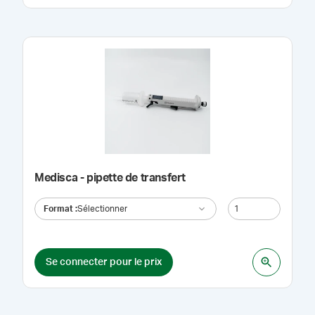
Medisca - pipette de transfert
Format
:
Sélectionner
Se connecter pour le prix