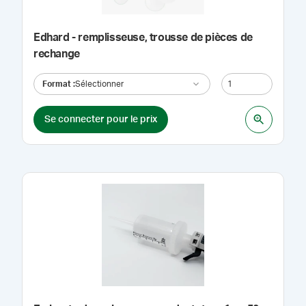
Edhard - remplisseuse, trousse de pièces de
rechange
Format
:
Sélectionner
Se connecter pour le prix