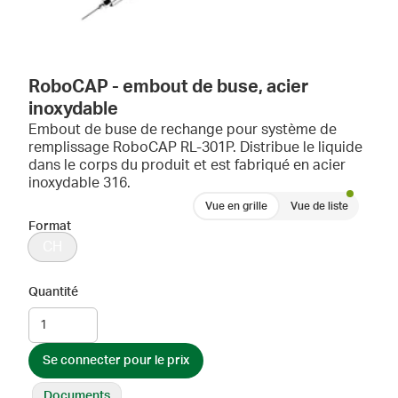
RoboCAP - embout de buse, acier
inoxydable
Embout de buse de rechange pour système de
remplissage RoboCAP RL-301P. Distribue le liquide
dans le corps du produit et est fabriqué en acier
inoxydable 316.
Vue en grille
Vue de liste
Format
CH
Quantité
Se connecter pour le prix
Documents