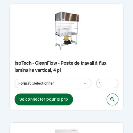
IsoTech - CleanFlow - Poste de travail à flux
laminaire vertical, 4 pi
Format
:
Sélectionner
Se connecter pour le prix