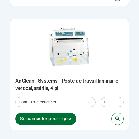
AirClean - Systems - Poste de travail laminaire
vertical, stérile, 4 pi
Format
:
Sélectionner
Se connecter pour le prix