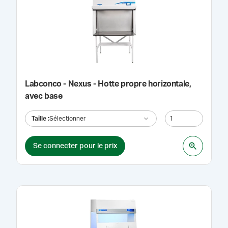
Labconco - Nexus - Hotte propre horizontale,
avec base
Taille
:
Sélectionner
Se connecter pour le prix