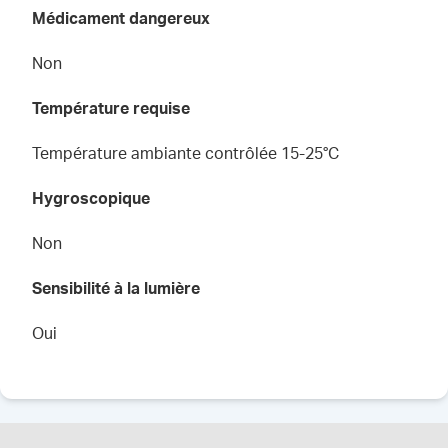
Médicament dangereux
Non
Température requise
Température ambiante contrôlée 15-25°C
Hygroscopique
Non
Sensibilité à la lumière
Oui