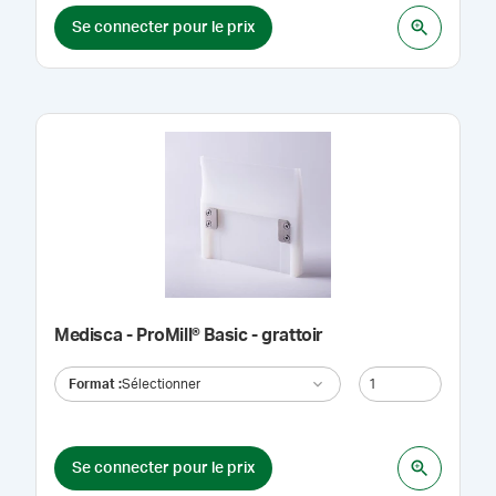
Se connecter pour le prix
Medisca - ProMill® Basic - grattoir
Format
:
Sélectionner
Se connecter pour le prix