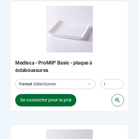
Medisca - ProMill® Basic - plaque à
éclaboussures
Format
:
Sélectionner
Se connecter pour le prix