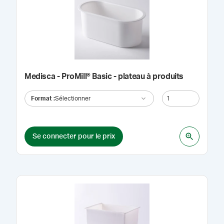
Medisca - ProMill® Basic - plateau à produits
Format
:
Sélectionner
Se connecter pour le prix