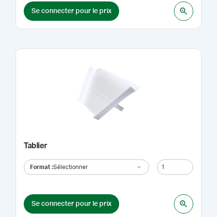
Se connecter pour le prix
Tablier
Format
:
Sélectionner
Se connecter pour le prix