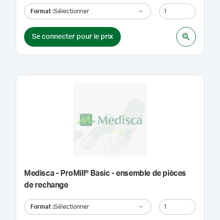
Format
:
Sélectionner
Se connecter pour le prix
Medisca - ProMill® Basic - ensemble de pièces
de rechange
Format
:
Sélectionner