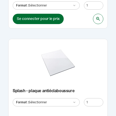
Format
:
Sélectionner
Se connecter pour le prix
Splash - plaque antiéclaboussure
Format
:
Sélectionner