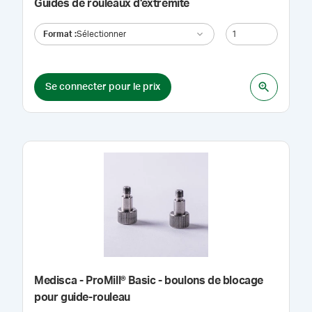
Guides de rouleaux d'extrémité
Format
:
Sélectionner
Se connecter pour le prix
Medisca - ProMill® Basic - boulons de blocage
pour guide-rouleau