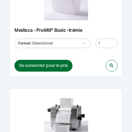
Medisca - ProMill® Basic -trémie
Format
:
Sélectionner
Se connecter pour le prix