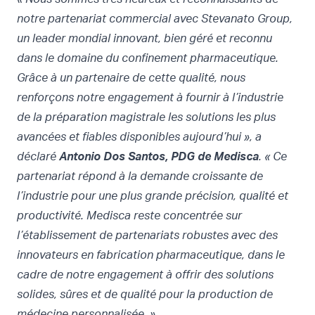
notre partenariat commercial avec Stevanato Group,
un leader mondial innovant, bien géré et reconnu
dans le domaine du confinement pharmaceutique.
Grâce à un partenaire de cette qualité, nous
renforçons notre engagement à fournir à l’industrie
de la préparation magistrale les solutions les plus
avancées et fiables disponibles aujourd’hui », a
déclaré
Antonio Dos Santos
, PDG de Medisca
. « Ce
partenariat répond à la demande croissante de
l’industrie pour une plus grande précision, qualité et
productivité. Medisca reste concentrée sur
l’établissement de partenariats robustes avec des
innovateurs en fabrication pharmaceutique, dans le
cadre de notre engagement à offrir des solutions
solides, sûres et de qualité pour la production de
médecine personnalisée. »