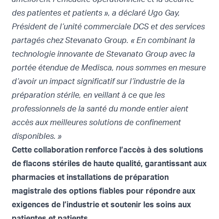
des patientes et patients », a déclaré Ugo Gay,
Président de l’unité commerciale DCS et des services
partagés chez Stevanato Group. « En combinant la
technologie innovante de Stevanato Group avec la
portée étendue de Medisca, nous sommes en mesure
d’avoir un impact significatif sur l’industrie de la
préparation stérile, en veillant à ce que les
professionnels de la santé du monde entier aient
accès aux meilleures solutions de confinement
disponibles. »
Cette collaboration renforce l’accès à des solutions
de flacons stériles de haute qualité, garantissant aux
pharmacies et installations de préparation
magistrale des options fiables pour répondre aux
exigences de l’industrie et soutenir les soins aux
patientes et patients.