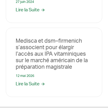
27 juin 2024
Lire la Suite
Medisca et dsm–firmenich
s’associent pour élargir
l’accès aux IPA vitaminiques
sur le marché américain de la
préparation magistrale
12 mai 2026
Lire la Suite