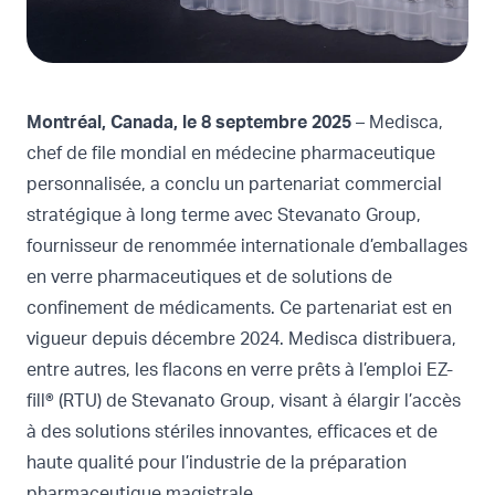
Montréal, Canada, le 8 septembre 2025
– Medisca,
chef de file mondial en médecine pharmaceutique
personnalisée, a conclu un partenariat commercial
stratégique à long terme avec Stevanato Group,
fournisseur de renommée internationale d’emballages
en verre pharmaceutiques et de solutions de
confinement de médicaments. Ce partenariat est en
vigueur depuis décembre 2024. Medisca distribuera,
entre autres, les flacons en verre prêts à l’emploi EZ-
fill® (RTU) de Stevanato Group, visant à élargir l’accès
à des solutions stériles innovantes, efficaces et de
haute qualité pour l’industrie de la préparation
pharmaceutique magistrale.