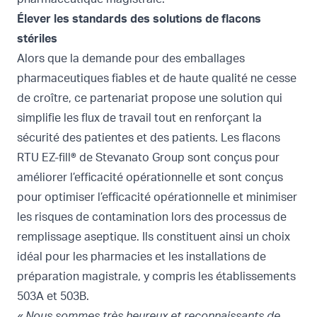
Élever les standards des solutions de flacons
stériles
Alors que la demande pour des emballages
pharmaceutiques fiables et de haute qualité ne cesse
de croître, ce partenariat propose une solution qui
simplifie les flux de travail tout en renforçant la
sécurité des patientes et des patients. Les flacons
RTU EZ-fill® de Stevanato Group sont conçus pour
améliorer l’efficacité opérationnelle et sont conçus
pour optimiser l’efficacité opérationnelle et minimiser
les risques de contamination lors des processus de
remplissage aseptique. Ils constituent ainsi un choix
idéal pour les pharmacies et les installations de
préparation magistrale, y compris les établissements
503A et 503B.
« Nous sommes très heureux et reconnaissants de