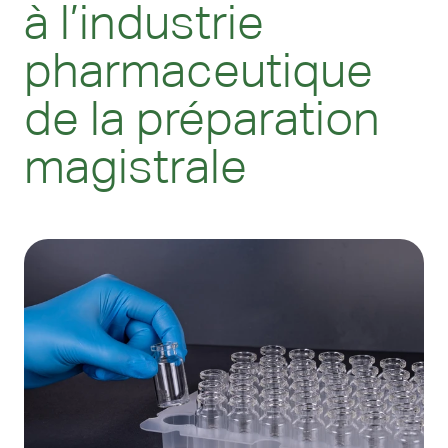
à l’industrie
pharmaceutique
de la préparation
magistrale