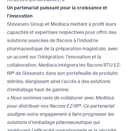
Un partenariat puissant pour la croissance et
l’innovation
Stevanato Group et Medisca mettent à profit leurs
capacités et expertises respectives pour offrir des
solutions avancées de flacons à l’industrie
pharmaceutique de la préparation magistrale, avec
un accent sur l’intégration, l’innovation et la
collaboration. Medisca intégrera les flacons RTU EZ-
fill® de Stevanato dans son portefeuille de produits
stériles, élargissant ainsi l’accès à des solutions
d’emballage haut de gamme.
« Nous sommes ravis de collaborer avec Medisca
pour distribuer nos flacons EZ-fill®. Ce partenariat
souligne notre engagement à faire progresser les
solutions d’emballage pharmaceutique qui
améliorent l’efficacité opérationnelle et la sécurité