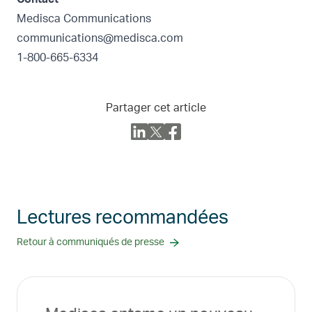
Medisca Communications
communications@medisca.com
1-800-665-6334
Partager cet article
Lectures recommandées
Retour à communiqués de presse