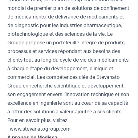
mondial de premier plan de solutions de confinement
de médicaments, de délivrance de médicaments et
de diagnostic pour les industries pharmaceutique,
biotechnologique et des sciences de la vie. Le
Groupe propose un portefeuille intégré de produits,
processus et services répondant aux besoins des
clients tout au long du cycle de vie des médicaments,
à chaque étape du développement, clinique et
commercial. Les compétences clés de Stevanato
Group en recherche scientifique et développement,
son engagement envers l’innovation technique et son
excellence en ingénierie sont au cœur de sa capacité
à offrir des solutions à valeur ajoutée à ses clients.
Pour en savoir plus, visitez
:
www.stevanatogroup.com
À propos de Medisca