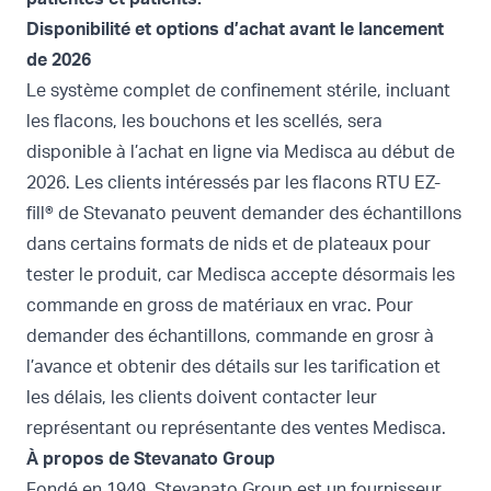
Disponibilité et options d’achat avant le lancement
de 2026
Le système complet de confinement stérile, incluant
les flacons, les bouchons et les scellés, sera
disponible à l’achat en ligne via Medisca au début de
2026. Les clients intéressés par les flacons RTU EZ-
fill® de Stevanato peuvent demander des échantillons
dans certains formats de nids et de plateaux pour
tester le produit, car Medisca accepte désormais les
commande en gross de matériaux en vrac. Pour
demander des échantillons, commande en grosr à
l’avance et obtenir des détails sur les tarification et
les délais, les clients doivent contacter leur
représentant ou représentante des ventes Medisca.
À propos de Stevanato Group
Fondé en 1949, Stevanato Group est un fournisseur