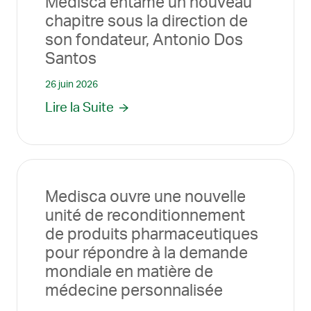
Medisca entame un nouveau
chapitre sous la direction de
son fondateur, Antonio Dos
Santos
26 juin 2026
Lire la Suite
Medisca ouvre une nouvelle
unité de reconditionnement
de produits pharmaceutiques
pour répondre à la demande
mondiale en matière de
médecine personnalisée