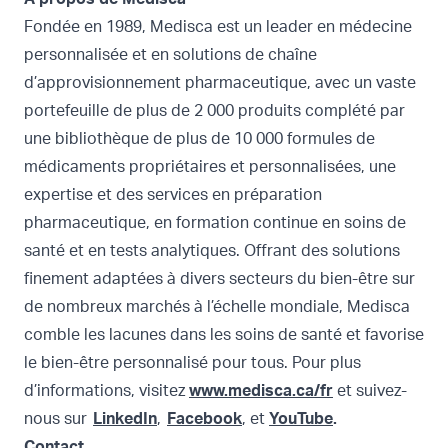
Fondée en 1989, Medisca est un leader en médecine
personnalisée et en solutions de chaîne
d’approvisionnement pharmaceutique, avec un vaste
portefeuille de plus de 2 000 produits complété par
une bibliothèque de plus de 10 000 formules de
médicaments propriétaires et personnalisées, une
expertise et des services en préparation
pharmaceutique, en formation continue en soins de
santé et en tests analytiques. Offrant des solutions
finement adaptées à divers secteurs du bien-être sur
de nombreux marchés à l’échelle mondiale, Medisca
comble les lacunes dans les soins de santé et favorise
le bien-être personnalisé pour tous. Pour plus
d’informations, visitez
www.medisca.ca/fr
et suivez-
nous sur
LinkedIn
,
Facebook
, et
YouTube
.
Contact