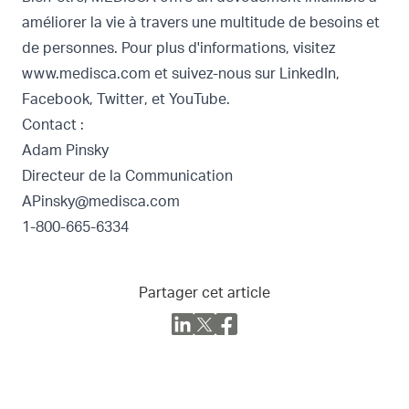
améliorer la vie à travers une multitude de besoins et
de personnes. Pour plus d'informations, visitez
www.medisca.com
et suivez-nous sur
LinkedIn
,
Facebook
,
Twitter
, et
YouTube
.
Contact :
Adam Pinsky
Directeur de la Communication
APinsky@medisca.com
1-800-665-6334
Partager cet article