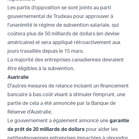
Les partis d'opposition se sont joints au parti
gouvernemental de Trudeau pour approuver à
l'unanimité le régime de subvention salariale, qui
coûtera plus de 50 milliards de dollars (en devise
américaine) et sera appliqué rétroactivement aux
jours travaillés depuis le 15 mars.
La majorité des entreprises canadiennes devraient
être éligibles à la subvention.
Australie
D'autres mesures de relance
incluent un financement
bancaire à bas coût visant à stimuler l'emprunt, une
partie de cela a été annoncée par la Banque de
Réserve d'Australie.
Le gouvernement a également annoncé une
garantie
de prêt de 20 milliards de dollars
pour aider les
petites/moyennes entreprises impactées à répondre