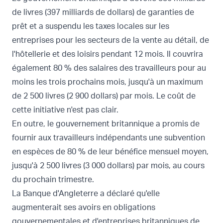
de livres (397 milliards de dollars) de garanties de
prêt et a suspendu les taxes locales sur les
entreprises pour les secteurs de la vente au détail, de
l'hôtellerie et des loisirs pendant 12 mois. Il couvrira
également
80 % des salaires des travailleurs
pour au
moins les trois prochains mois, jusqu'à un maximum
de 2 500 livres (2 900 dollars) par mois. Le coût de
cette initiative n'est pas clair.
En outre, le gouvernement britannique a promis de
fournir aux travailleurs indépendants une
subvention
en espèces de 80 % de leur bénéfice mensuel moyen
,
jusqu'à 2 500 livres (3 000 dollars) par mois, au cours
du prochain trimestre.
La Banque d'Angleterre a déclaré qu'elle
augmenterait ses avoirs en obligations
gouvernementales et d'entreprises britanniques de