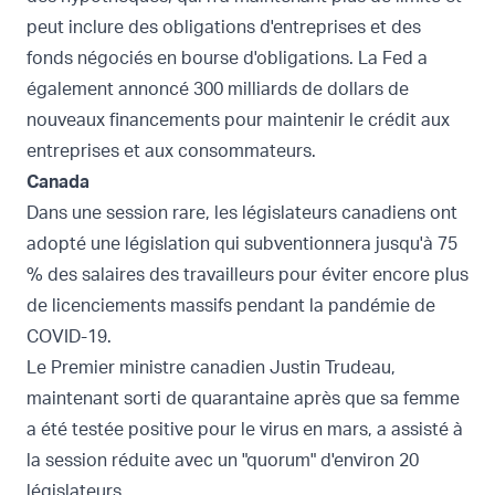
peut inclure des obligations d'entreprises et des
fonds négociés en bourse d'obligations. La Fed a
également annoncé 300 milliards de dollars de
nouveaux financements pour maintenir le crédit aux
entreprises et aux consommateurs.
Canada
Dans une session rare, les législateurs canadiens ont
adopté une législation qui subventionnera jusqu'à 75
% des salaires des travailleurs pour éviter encore plus
de licenciements massifs pendant la pandémie de
COVID-19.
Le Premier ministre canadien Justin Trudeau,
maintenant sorti de quarantaine après que sa femme
a été testée positive pour le virus en mars, a assisté à
la session réduite avec un "quorum" d'environ 20
législateurs.