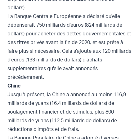
dollars).
La Banque Centrale Européenne a déclaré qu'elle
dépenserait 750 milliards d'euros (824 milliards de
dollars)
pour acheter des dettes gouvernementales et
des titres privés avant la fin de 2020, et est prête à
faire plus si nécessaire. Cela s'ajoute aux 120 milliards
d'euros (133 milliards de dollars) d'achats
supplémentaires qu'elle avait annoncés
précédemment.
Chine
Jusqu'à présent, la Chine a annoncé au moins 116,9
milliards de yuans (16,4 milliards de dollars) de
soulagement financier et de stimulus, plus 800
milliards de yuans (112,5 milliards de dollars) de
réductions d'impôts et de frais.
La Banque Populaire de Chine a adopté diverses