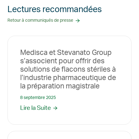
Lectures recommandées
Retour à communiqués de presse
Medisca et Stevanato Group
s’associent pour offrir des
solutions de flacons stériles à
l’industrie pharmaceutique de
la préparation magistrale
8 septembre 2025
Lire la Suite