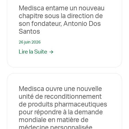
Medisca entame un nouveau
chapitre sous la direction de
son fondateur, Antonio Dos
Santos
26 juin 2026
Lire la Suite
Medisca ouvre une nouvelle
unité de reconditionnement
de produits pharmaceutiques
pour répondre à la demande
mondiale en matière de
médecine personnalisée