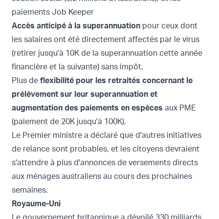
paiements Job Keeper
Accès anticipé à la superannuation
pour ceux dont
les salaires ont été directement affectés par le virus
(retirer jusqu'à 10K de la superannuation cette année
financière et la suivante) sans impôt,
Plus de
flexibilité pour les retraités concernant le
prélèvement sur leur superannuation et
augmentation des paiements en espèces
aux PME
(paiement de 20K jusqu'à 100K).
Le Premier ministre a déclaré que d'autres initiatives
de relance sont probables, et les citoyens devraient
s'attendre à plus d'annonces de versements directs
aux ménages australiens au cours des prochaines
semaines.
Royaume-Uni
Le gouvernement britannique a dévoilé 330 milliards