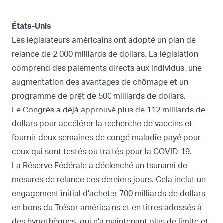
États-Unis
Les législateurs américains ont adopté un
plan de
relance de 2 000 milliards de dollars
. La législation
comprend des paiements directs aux individus, une
augmentation des avantages de chômage et un
programme de prêt de 500 milliards de dollars.
Le Congrès a
déjà approuvé
plus de 112 milliards de
dollars pour accélérer la recherche de vaccins et
fournir deux semaines de congé maladie payé pour
ceux qui sont testés ou traités pour la COVID-19.
La Réserve Fédérale a déclenché un tsunami de
mesures de relance ces derniers jours. Cela inclut un
engagement initial d'acheter 700 milliards de dollars
en bons du Trésor américains et en titres adossés à
des hypothèques, qui n'a maintenant plus de limite et