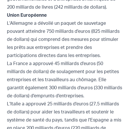
200 milliards de livres (242 milliards de dollars).
Union Européenne
L'Allemagne a dévoilé un paquet de sauvetage
pouvant atteindre 750 milliards d'euros (825 milliards
de dollars) qui comprend des mesures pour stimuler
les prêts aux entreprises et prendre des
participations directes dans les entreprises.
La France a approuvé 45 milliards d'euros (50
milliards de dollars) de soulagement pour les petites
entreprises et les travailleurs au chômage. Elle
garantit également 300 milliards d'euros (330 milliards
de dollars) d'emprunts d'entreprises.
L'Italie a approuvé 25 milliards d'euros (27,5 milliards
de dollars) pour aider les travailleurs et soutenir le
système de santé du pays, tandis que l'Espagne a mis
en place 200 milliards d'euros (220 milliards de