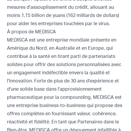
mesures d'assouplissement du crédit, allouant au
moins 1,15 billion de yuans (162 milliards de dollars)
pour aider les entreprises touchées par le virus.
À propos de MEDISCA
MEDISCA est une entreprise mondiale présente en
Amérique du Nord, en Australie et en Europe, qui
contribue à la santé en tirant parti de partenariats
solides pour offrir des solutions personnalisées avec
un engagement indéfectible envers la qualité et
l'innovation. Forte de plus de 30 ans d'expérience et
d'une solide base dans l'approvisionnement
pharmaceutique pour la compounding, MEDISCA est
une entreprise business-to-business qui propose des
offres complètes en fournissant valeur, cohérence,
réactivité et fidélité. En tant que Partenaires dans le
Bien-être, MEDISCA offre un dévouement infaillible à