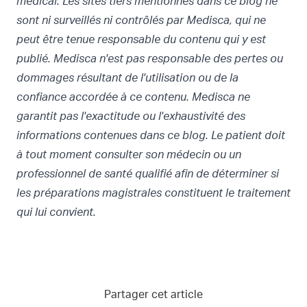
médical. Les sites tiers mentionnés dans ce blog ne
sont ni surveillés ni contrôlés par Medisca, qui ne
peut être tenue responsable du contenu qui y est
publié. Medisca n'est pas responsable des pertes ou
dommages résultant de l'utilisation ou de la
confiance accordée à ce contenu. Medisca ne
garantit pas l'exactitude ou l'exhaustivité des
informations contenues dans ce blog. Le patient doit
à tout moment consulter son médecin ou un
professionnel de santé qualifié afin de déterminer si
les préparations magistrales constituent le traitement
qui lui convient.
Partager cet article