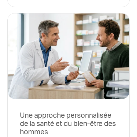
Une approche personnalisée
de la santé et du bien-être des
hommes