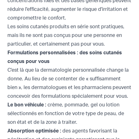
concentrations fixes et des bases génériques peuvent
réduire l'efficacité, augmenter le risque d'irritation et
compromettre le confort.
Les soins cutanés produits en série sont pratiques,
mais ils ne sont pas conçus pour une personne en
particulier, et certainement pas pour vous.
Formulations personnalisées : des soins cutanés
conçus pour vous
C'est là que la dermatologie personnalisée change la
donne. Au lieu de se contenter de « suffisamment
bien », les dermatologues et les pharmaciens peuvent
concevoir des formulations spécialement pour vous.
Le bon véhicule :
crème, pommade, gel ou lotion
sélectionnés en fonction de votre type de peau, de
son état et de la zone à traiter.
Absorption optimisée :
des agents favorisant la