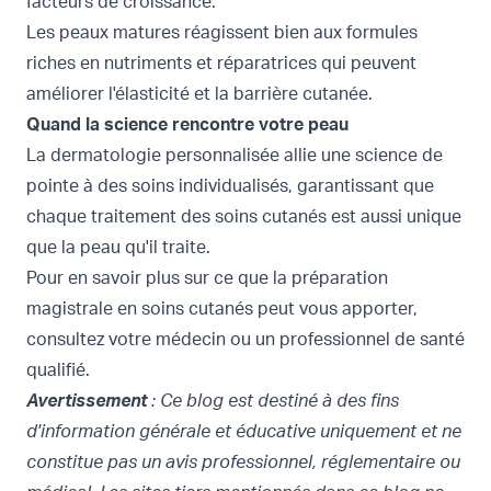
facteurs de croissance.
Les peaux matures réagissent bien aux formules
riches en nutriments et réparatrices qui peuvent
améliorer l'élasticité et la barrière cutanée.
Quand la science rencontre votre peau
La dermatologie personnalisée allie une science de
pointe à des soins individualisés, garantissant que
chaque traitement des soins cutanés est aussi unique
que la peau qu'il traite.
Pour en savoir plus sur ce que la préparation
magistrale en soins cutanés peut vous apporter,
consultez votre médecin ou un professionnel de santé
qualifié.
Avertissement
: Ce blog est destiné à des fins
d'information générale et éducative uniquement et ne
constitue pas un avis professionnel, réglementaire ou