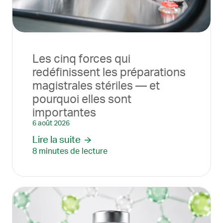
Les cinq forces qui
redéfinissent les préparations
magistrales stériles — et
pourquoi elles sont
importantes
6 août 2026
Lire la suite
8 minutes de lecture