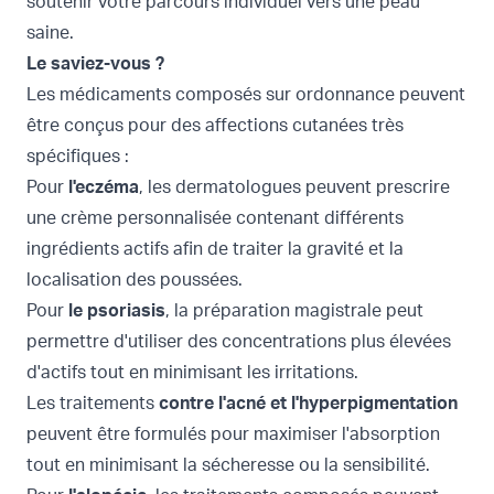
soutenir votre parcours individuel vers une peau
saine.
Le saviez-vous ?
Les médicaments composés sur ordonnance peuvent
être conçus pour des affections cutanées très
spécifiques :
Pour
l'eczéma
, les dermatologues peuvent prescrire
une crème personnalisée contenant différents
ingrédients actifs afin de traiter la gravité et la
localisation des poussées.
Pour
le psoriasis
, la préparation magistrale peut
permettre d'utiliser des concentrations plus élevées
d'actifs tout en minimisant les irritations.
Les traitements
contre l'acné et l'hyperpigmentation
peuvent être formulés pour maximiser l'absorption
tout en minimisant la sécheresse ou la sensibilité.