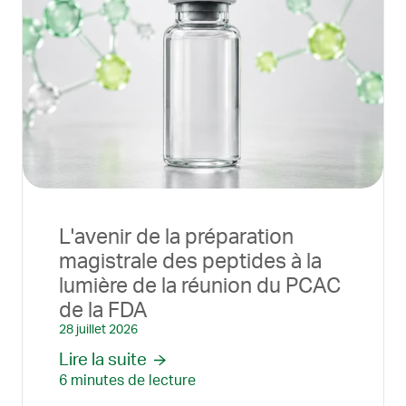
L'avenir de la préparation
magistrale des peptides à la
lumière de la réunion du PCAC
de la FDA
28 juillet 2026
Lire la suite
6 minutes de lecture