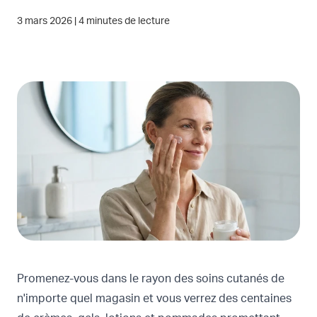
3 mars 2026
|
4 minutes de lecture
Promenez-vous dans le rayon des soins cutanés de
n'importe quel magasin et vous verrez des centaines