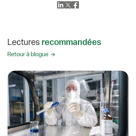
Lectures
recommandées
Retour à blogue