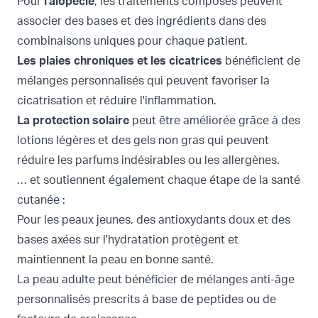
Pour
l'alopécie
, les traitements composés peuvent
associer des bases et des ingrédients dans des
combinaisons uniques pour chaque patient.
Les plaies chroniques et les cicatrices
bénéficient de
mélanges personnalisés qui peuvent favoriser la
cicatrisation et réduire l'inflammation.
La protection solaire
peut être améliorée grâce à des
lotions légères et des gels non gras qui peuvent
réduire les parfums indésirables ou les allergènes.
… et soutiennent également chaque étape de la santé
cutanée :
Pour les peaux jeunes, des antioxydants doux et des
bases axées sur l'hydratation protègent et
maintiennent la peau en bonne santé.
La peau adulte peut bénéficier de mélanges anti-âge
personnalisés prescrits à base de peptides ou de