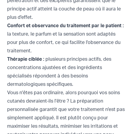
pénétration et des excipients garantissent que le
principe actif atteint la couche de peau où il aura le
plus d'effet.
Confort et observance du traitement par le patient :
la texture, le parfum et la sensation sont adaptés
pour plus de confort, ce qui facilite l'observance du
traitement.
Thérapie ciblée :
plusieurs principes actifs, des
concentrations ajustées et des ingrédients
spécialisés répondent à des besoins
dermatologiques spécifiques.
Vous n'êtes pas ordinaire, alors pourquoi vos soins
cutanés devraient-ils l'être ? La préparation
personnalisée garantit que votre traitement n'est pas
simplement appliqué. Il est plutôt conçu pour
maximiser les résultats, minimiser les irritations et