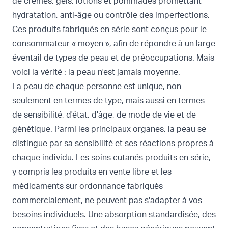
de crèmes, gels, lotions et pommades promettant
hydratation, anti-âge ou contrôle des imperfections.
Ces produits fabriqués en série sont conçus pour le
consommateur « moyen », afin de répondre à un large
éventail de types de peau et de préoccupations. Mais
voici la vérité : la peau n'est jamais moyenne.
La peau de chaque personne est unique, non
seulement en termes de type, mais aussi en termes
de sensibilité, d'état, d'âge, de mode de vie et de
génétique. Parmi les principaux organes, la peau se
distingue par sa sensibilité et ses réactions propres à
chaque individu. Les soins cutanés
produits en série,
y compris les produits en vente libre et les
médicaments sur ordonnance fabriqués
commercialement, ne peuvent pas s'adapter à vos
besoins individuels. Une absorption standardisée, des