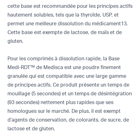
cette base est recommandée pour les principes actifs
hautement solubles, tels que la thyroïde, USP, et
permet une meilleure dissolution du médicament13.
Cette base est exempte de lactose, de maïs et de
gluten.
Pour les comprimés à dissolution rapide, la
Base
Medi-RDT™
de Medisca est une poudre finement
granulée qui est compatible avec une large gamme
de principes actifs. Ce produit présente un temps de
mouillage (5 secondes) et un temps de désintégration
(93 secondes) nettement plus rapides que ses
homologues sur le marché. De plus, il est exempt
d’agents de conservation, de colorants, de sucre, de
lactose et de gluten.