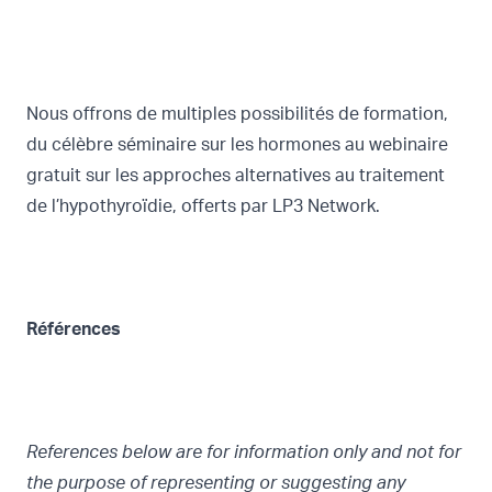
Nous offrons de multiples possibilités de formation,
du célèbre
séminaire sur les hormones
au webinaire
gratuit sur les
approches alternatives au traitement
de l’hypothyroïdie, offerts par LP3 Network.
Références
References below are for information only and not for
the purpose of representing or suggesting any