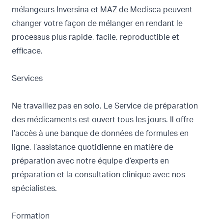
mélangeurs
Inversina
et
MAZ
de Medisca peuvent
changer votre façon de mélanger en rendant le
processus plus rapide, facile, reproductible et
efficace.
Services
Ne travaillez pas en solo. Le
Service de préparation
des médicaments
est ouvert tous les jours. Il offre
l’accès à une banque de données de formules en
ligne, l’assistance quotidienne en matière de
préparation avec notre équipe d’experts en
préparation et la consultation clinique avec nos
spécialistes.
Formation