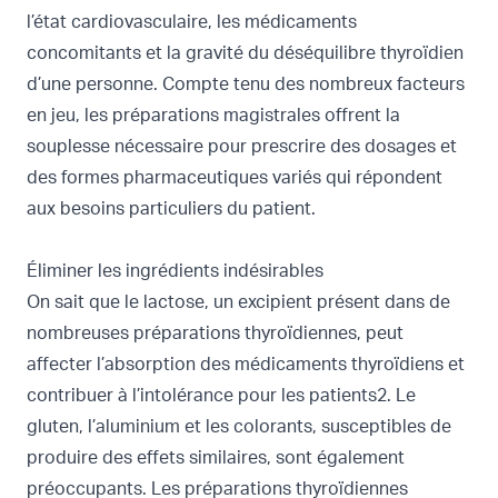
l’état cardiovasculaire, les médicaments
concomitants et la gravité du déséquilibre thyroïdien
d’une personne. Compte tenu des nombreux facteurs
en jeu, les préparations magistrales offrent la
souplesse nécessaire pour prescrire des dosages et
des formes pharmaceutiques variés qui répondent
aux besoins particuliers du patient.
Éliminer les ingrédients indésirables
On sait que le lactose, un excipient présent dans de
nombreuses préparations thyroïdiennes, peut
affecter l’absorption des médicaments thyroïdiens et
contribuer à l’intolérance pour les patients2. Le
gluten, l’aluminium et les colorants, susceptibles de
produire des effets similaires, sont également
préoccupants. Les préparations thyroïdiennes