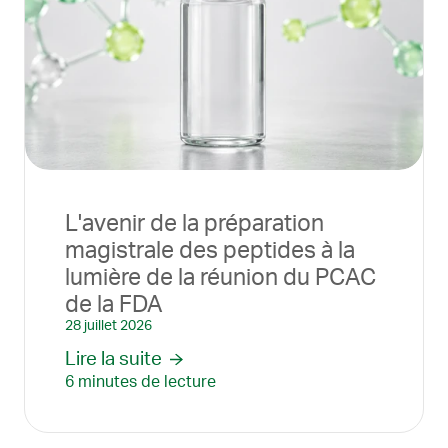
L'avenir de la préparation
magistrale des peptides à la
lumière de la réunion du PCAC
de la FDA
28 juillet 2026
Lire la suite
6 minutes de lecture