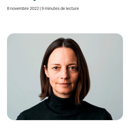
8 novembre 2022
|
9 minutes de lecture