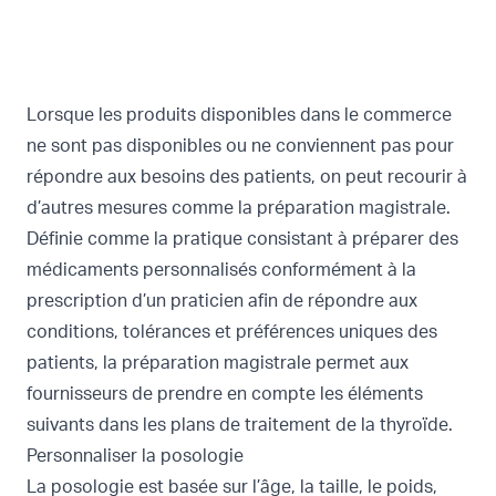
Lorsque les produits disponibles dans le commerce
ne sont pas disponibles ou ne conviennent pas pour
répondre aux besoins des patients, on peut recourir à
d’autres mesures comme la préparation magistrale.
Définie comme la pratique consistant à préparer des
médicaments personnalisés conformément à la
prescription d’un praticien afin de répondre aux
conditions, tolérances et préférences uniques des
patients, la préparation magistrale permet aux
fournisseurs de prendre en compte les éléments
suivants dans les plans de traitement de la thyroïde.
Personnaliser la posologie
La posologie est basée sur l’âge, la taille, le poids,