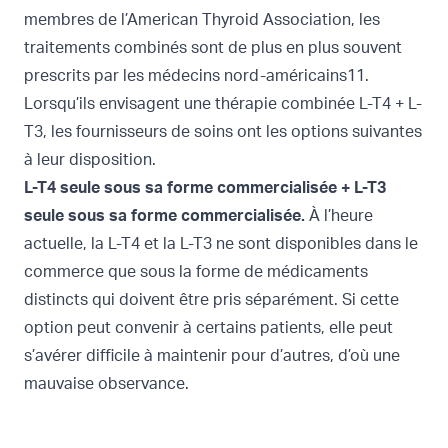
membres de l’American Thyroid Association, les
traitements combinés sont de plus en plus souvent
prescrits par les médecins nord-américains11.
Lorsqu’ils envisagent une thérapie combinée L-T4 + L-
T3, les fournisseurs de soins ont les options suivantes
à leur disposition.
L-T4 seule sous sa forme commercialisée + L-T3
seule sous sa forme commercialisée.
À l’heure
actuelle, la L-T4 et la L-T3 ne sont disponibles dans le
commerce que sous la forme de médicaments
distincts qui doivent être pris séparément. Si cette
option peut convenir à certains patients, elle peut
s’avérer difficile à maintenir pour d’autres, d’où une
mauvaise observance.