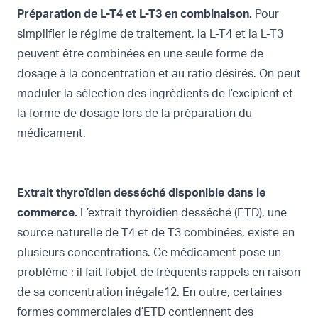
Préparation de L-T4 et L-T3 en combinaison.
Pour
simplifier le régime de traitement, la L-T4 et la L-T3
peuvent être combinées en une seule forme de
dosage à la concentration et au ratio désirés. On peut
moduler la sélection des ingrédients de l’excipient et
la forme de dosage lors de la préparation du
médicament.
Extrait thyroïdien desséché disponible dans le
commerce.
L’extrait thyroïdien desséché (ETD), une
source naturelle de T4 et de T3 combinées, existe en
plusieurs concentrations. Ce médicament pose un
problème : il fait l’objet de fréquents rappels en raison
de sa concentration inégale12. En outre, certaines
formes commerciales d’ETD contiennent des