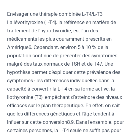
Envisager une thérapie combinée L-T4/L-T3
La lévothyroxine (L-T4), la référence en matière de
traitement de l’hypothyroïdie, est l’un des
médicaments les plus couramment prescrits en
Amérique6. Cependant, environ 5 à 10 % de la
population continue de présenter des symptômes
malgré des taux normaux de TSH et de T47. Une
hypothèse permet d’expliquer cette prévalence des
symptômes : les différences individuelles dans la
capacité à convertir la L-T4 en sa forme active, la
liothyronine (T3), empêchant d’atteindre des niveaux
efficaces sur le plan thérapeutique. En effet, on sait
que les différences génétiques et l’âge tendent à
influer sur cette conversion8,9. Dans l’ensemble, pour
certaines personnes, la L-T4 seule ne suffit pas pour