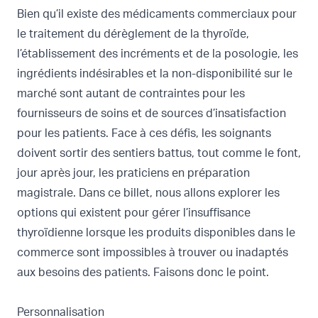
Bien qu’il existe des médicaments commerciaux pour
le traitement du dérèglement de la thyroïde,
l’établissement des incréments et de la posologie, les
ingrédients indésirables et la non-disponibilité sur le
marché sont autant de contraintes pour les
fournisseurs de soins et de sources d’insatisfaction
pour les patients. Face à ces défis, les soignants
doivent sortir des sentiers battus, tout comme le font,
jour après jour, les praticiens en préparation
magistrale. Dans ce billet, nous allons explorer les
options qui existent pour gérer l’insuffisance
thyroïdienne lorsque les produits disponibles dans le
commerce sont impossibles à trouver ou inadaptés
aux besoins des patients. Faisons donc le point.
Personnalisation