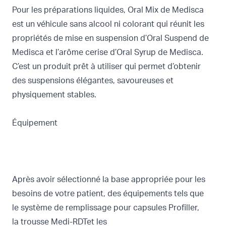
Pour les préparations liquides,
Oral Mix
de Medisca
est un véhicule sans alcool ni colorant qui réunit les
propriétés de mise en suspension d’Oral Suspend de
Medisca et l’arôme cerise d’Oral Syrup de Medisca.
C’est un produit prêt à utiliser qui permet d’obtenir
des suspensions élégantes, savoureuses et
physiquement stables.
Équipement
Après avoir sélectionné la base appropriée pour les
besoins de votre patient, des équipements tels que
le
système de remplissage pour capsules Profiller,
la
trousse Medi-RDTet les