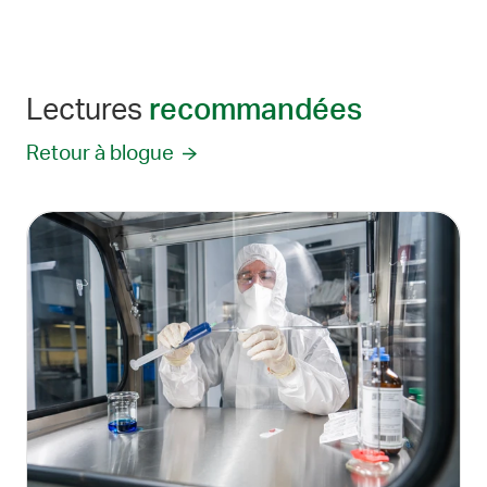
Lectures
recommandées
Retour à blogue