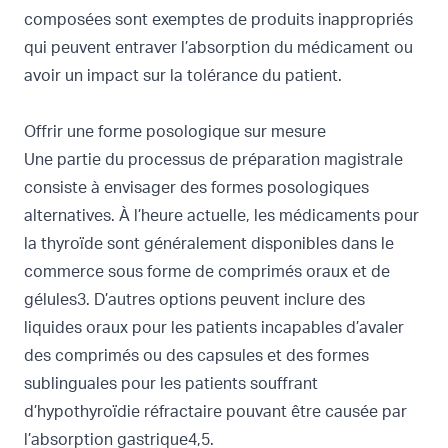
composées sont exemptes de produits inappropriés
qui peuvent entraver l’absorption du médicament ou
avoir un impact sur la tolérance du patient.
Offrir une forme posologique sur mesure
Une partie du processus de préparation magistrale
consiste à envisager des formes posologiques
alternatives. À l’heure actuelle, les médicaments pour
la thyroïde sont généralement disponibles dans le
commerce sous forme de comprimés oraux et de
gélules3. D’autres options peuvent inclure des
liquides oraux pour les patients incapables d’avaler
des comprimés ou des capsules et des formes
sublinguales pour les patients souffrant
d’hypothyroïdie réfractaire pouvant être causée par
l’absorption gastrique4,5.