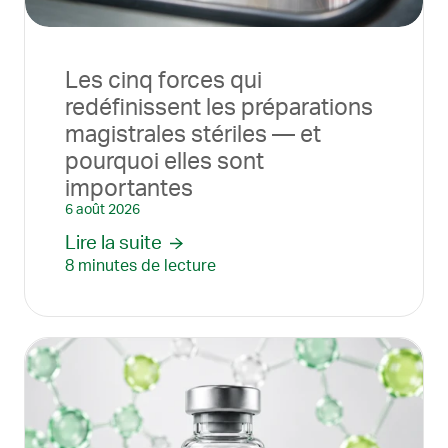
Les cinq forces qui
redéfinissent les préparations
magistrales stériles — et
pourquoi elles sont
importantes
6 août 2026
Lire la suite
8 minutes de lecture