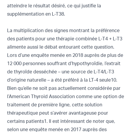
atteindre le résultat désiré, ce qui justifie la
supplémentation en L-T38.
La multiplication des signes montrant la préférence
des patients pour une thérapie combinée L-T4 + L-T3
alimente aussi le débat entourant cette question.
Lors d’une enquête menée en 2018 auprès de plus de
12 000 personnes souffrant d’hypothyroïdie, l’extrait
de thyroïde desséchée – une source de L-T4/L-T3
d’origine naturelle – a été préféré à la LT-4 seule10.
Bien qu’elle ne soit pas actuellement considérée par
l’American Thyroid Association comme une option de
traitement de première ligne, cette solution
thérapeutique peut s’avérer avantageuse pour
certains patients
1
. Il est intéressant de noter que,
selon une enquête menée en 2017 auprès des