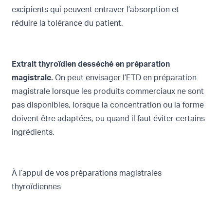
excipients qui peuvent entraver l’absorption et
réduire la tolérance du patient.
Extrait thyroïdien desséché en préparation
magistrale.
On peut envisager l’ETD en préparation
magistrale lorsque les produits commerciaux ne sont
pas disponibles, lorsque la concentration ou la forme
doivent être adaptées, ou quand il faut éviter certains
ingrédients.
À l’appui de vos préparations magistrales
thyroïdiennes