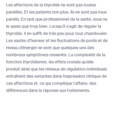
Les affections de la thyroïde ne sont pas toutes
pareilles. Et les patients non plus, ils ne sont pas tous
pareils. En tant que professionnel de la santé, vous ne
le savez que trop bien. Lorsqu’il s’agit de réguler la
thyroïde, il en suffit de très peu pour tout chambouler.
Les sautes d’humeur et les fluctuations de poids et de
niveau d’énergie ne sont que quelques-uns des
nombreux symptômes ressentis. La complexité de la
fonction thyroïdienne, les effets croisés qu’elle
produit ainsi que les niveaux de régulation individuels
entraînent des variantes dans l’expression clinique de
ces affections et, ce qui complique l’affaire, des
différences dans la réponse aux traitements.