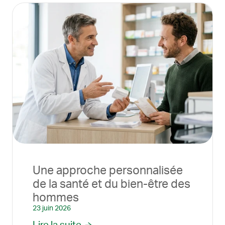
Une approche personnalisée
de la santé et du bien-être des
hommes
23 juin 2026