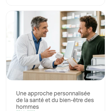
Une approche personnalisée
de la santé et du bien-être des
hommes