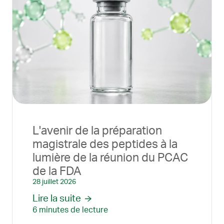
L'avenir de la préparation
magistrale des peptides à la
lumière de la réunion du PCAC
de la FDA
28 juillet 2026
Lire la suite
6 minutes de lecture