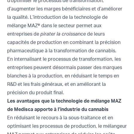
d’optimiser le processus de transformation,
d’augmenter les marges bénéficiaires et d’améliorer
la qualité. L’introduction de la
technologie de
mélange MAZ®
dans le secteur permet aux
entreprises de
pirater la croissance
de leurs
capacités de production en combinant la précision
pharmaceutique à la transformation de cannabis.
En internalisant le processus de transformation, les
entreprises peuvent désormais passer des marques
blanches à la production, en réduisant le temps en
R&D et les frais généraux, et en améliorant la
précision du produit final.
Les avantages que la technologie de mélange MAZ
de Medisca apporte à l’industrie du cannabis
En réduisant le recours à la sous-traitance et en
optimisant les processus de production, le mélangeur