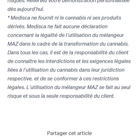
risques. Réservez votre
démonstration personnalisée
dès aujourd’hui.
* Medisca ne fournit ni le cannabis ni ses produits
dérivés. Medisca ne fait aucune déclaration
concernant la légalité de l’utilisation du mélangeur
MAZ dans le cadre de la transformation du cannabis.
Dans tous les cas, il est de la responsabilité du client
de connaître les interdictions et les exigences légales
liées à l’utilisation du cannabis dans leur juridiction
respective, et de se conformer à ces restrictions
légales. L’utilisation du mélangeur MAZ se fait au seul
risque et sous la seule responsabilité du client.
Partager cet article