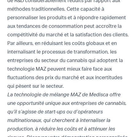
de R&D considérablement réduits par rapport aux
méthodes traditionnelles. Cette capacité à
personnaliser les produits et à répondre rapidement
aux tendances de consommation peut accroître la
compétitivité du marché et la satisfaction des clients.
Par ailleurs, en réduisant les coûts globaux et en
internalisant le processus de transformation, les
entreprises du secteur du cannabis qui adoptent la
technologie MAZ peuvent mieux faire face aux
fluctuations des prix du marché et aux incertitudes
qui pèsent sur le secteur.
La technologie de mélange MAZ de Medisca offre
une opportunité unique aux entreprises de cannabis,
qu’il s’agisse de start-ups ou d’opérateurs
multinationaux, qui cherchent à internaliser la
production, à réduire les coûts et à atténuer les