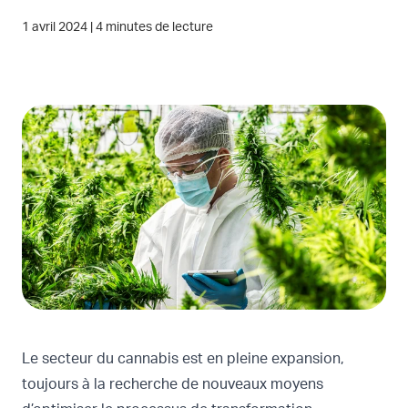
1 avril 2024
|
4 minutes de lecture
Le secteur du cannabis est en pleine expansion,
toujours à la recherche de nouveaux moyens