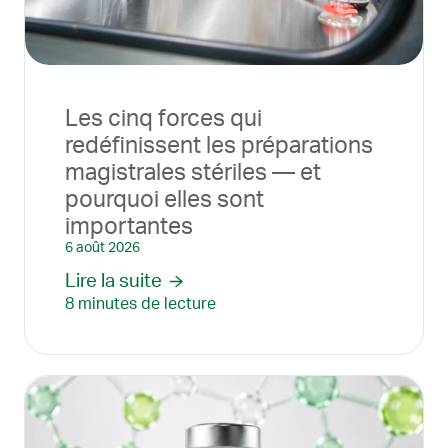
Les cinq forces qui
redéfinissent les préparations
magistrales stériles — et
pourquoi elles sont
importantes
6 août 2026
Lire la suite
8 minutes de lecture