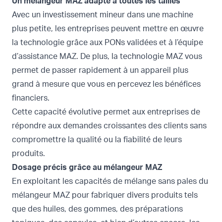
Un mélangeur MAZ adapté à toutes les tailles
Avec un investissement mineur dans une machine
plus petite, les entreprises peuvent mettre en œuvre
la technologie grâce aux PONs validées et à l’équipe
d’assistance MAZ. De plus, la technologie MAZ vous
permet de passer rapidement à un appareil plus
grand à mesure que vous en percevez les bénéfices
financiers.
Cette capacité évolutive permet aux entreprises de
répondre aux demandes croissantes des clients sans
compromettre la qualité ou la fiabilité de leurs
produits.
Dosage précis grâce au mélangeur MAZ
En exploitant les capacités de mélange sans pales du
mélangeur MAZ pour fabriquer divers produits tels
que des huiles, des gommes, des préparations