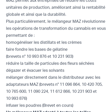
MAZ permet aux entreprises de réduire les coûts
unitaires de production, améliorant ainsi la rentabilité
globale et ainsi que la durabilité.
Plus particulièrement, le mélangeur MAZ révolutionne
les opérations de transformation du cannabis en vous
permettant de :
homogénéiser les distillats et les crèmes
faire fondre les bases de gélatine
(brevets n° 10 993 876 et 10 231 903)
réduire la taille de particules des fleurs séchées
dégazer et évacuer les solvants
mélanger directement dans le distributeur avec les
adaptateurs MAZ (brevets n° 11 096 864, 10 420 705,
10 765 600, 11 090 224, 11 612 866, 10 231 903 et
10 993 876)
infuser les poudres (Brevet en cours)