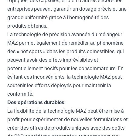
topiques, des capsules, et bien d’autres encore, les
entreprises peuvent garantir un dosage précis et une
grande uniformité grâce à l’homogénéité des
produits obtenus.
La technologie de précision avancée du mélangeur
MAZ permet également de remédier au phénomène
des « hot spots » dans les produits comestibles, qui
peuvent avoir des effets imprévisibles et
potentiellement nocifs pour les consommateurs. En
évitant ces inconvénients, la technologie MAZ peut
soutenir les efforts déployés pour maintenir la
conformité.
Des opérations durables
La flexibilité de la technologie MAZ peut être mise à
profit pour expérimenter de nouvelles formulations et
créer des offres de produits uniques avec des coûts