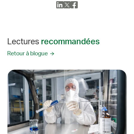
Lectures
recommandées
Retour à blogue