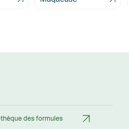
othèque des formules