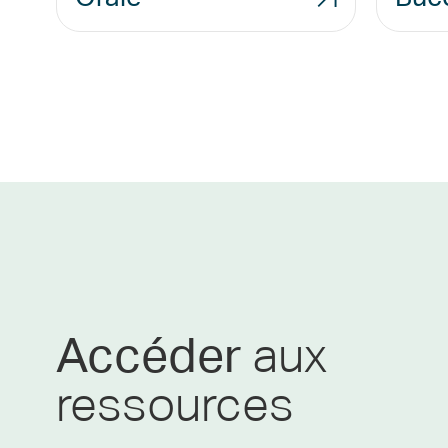
aux
Accéder
ressources