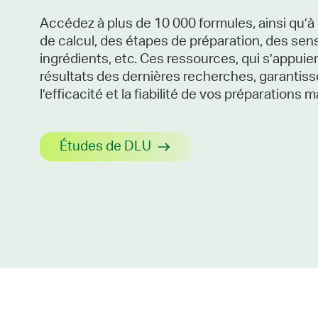
Accédez à plus de 10 000 formules, ainsi qu’à 
de calcul, des étapes de préparation, des sens
ingrédients, etc. Ces ressources, qui s’appuien
résultats des dernières recherches, garantiss
l’efficacité et la fiabilité de vos préparations m
Études de DLU