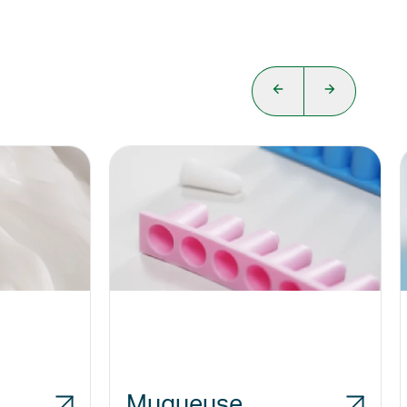
Muqueuse