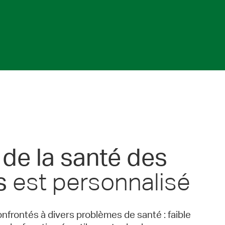
 de la santé des
est personnalisé
s
frontés à divers problèmes de santé : faible