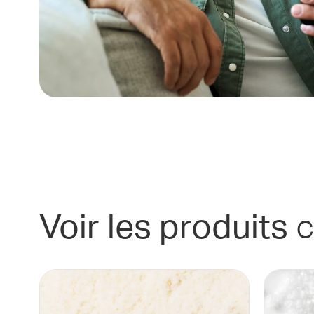
c
Voir les produits