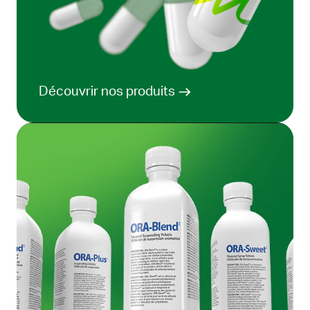
Découvrir nos produits