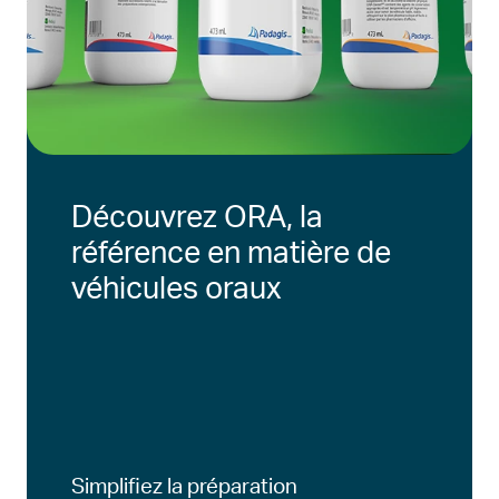
Découvrez ORA, la
référence en matière de
véhicules oraux
Simplifiez la préparation