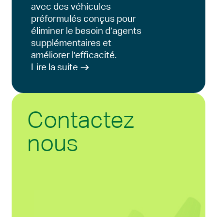
avec des véhicules
préformulés conçus pour
éliminer le besoin d’agents
supplémentaires et
améliorer l’efficacité.
Lire la suite
Contactez
nous