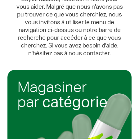
vous aider. Malgré que nous n'avons pas
pu trouver ce que vous cherchiez, nous
vous invitons à utiliser le menu de
navigation ci-dessus ou notre barre de
recherche pour accéder à ce que vous
cherchez. Si vous avez besoin d'aide,
n'hésitez pas à nous contacter.
Magasiner
par
catégorie