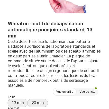
Wheaton - outil de décapsulation
automatique pour joints standard, 13
mm
Cette desertisseuse fonctionnant sur batterie
s’adapte aux flacons de laboratoire standards et
scelle avec de l’aluminium ou des sceaux amovibles
en deux parties aluminium/acier. La plaque de
commande située sur le dessus de l’appareil ajuste
le cycle électronique qui est précis et
reproductible. Le design ergonomique de cet outil
contribue à réduire le stress et les lésions du bras
associés à de nombreux outils de sertissage
manuels.
Vue en grille
Vue de liste
Taille
13 mm
20 mm
Format