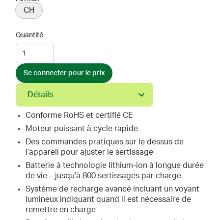
CH
Quantité
Se connecter pour le prix
Détails
Conforme RoHS et certifié CE
Moteur puissant à cycle rapide
Des commandes pratiques sur le dessus de
l’appareil pour ajuster le sertissage
Batterie à technologie lithium-ion à longue durée
de vie – jusqu’à 800 sertissages par charge
Système de recharge avancé incluant un voyant
lumineux indiquant quand il est nécessaire de
remettre en charge