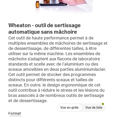
Wheaton - outil de sertissage
automatique sans mâchoire
Cet outil de haute performance permet à de
multiples ensembles de mâchoires de sertissage et
de dessertissage, de différentes tailles, à être
utiliser sur la même machine. Les ensembles de
mâchoire s'adaptent aux flacons de laboratoire
standards et scelle avec de l’aluminium ou des
sceaux amovibles en deux parties aluminium/acier.
Cet outil permet de stocker des programmes
distincts pour différents sceaux et tailles de
sceaux. En outre, le design ergonomique de cet
outil contribue à réduire le stress et les lésions du
bras associés à de nombreux outils de sertissage
et de dessertissage.
Vue en grille
Vue de liste
Format