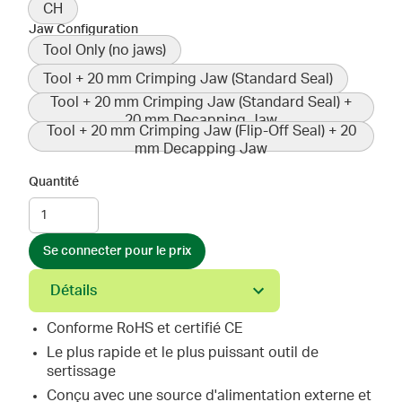
CH
Jaw Configuration
Tool Only (no jaws)
Tool + 20 mm Crimping Jaw (Standard Seal)
Tool + 20 mm Crimping Jaw (Standard Seal) +
20 mm Decapping Jaw
Tool + 20 mm Crimping Jaw (Flip-Off Seal) + 20
mm Decapping Jaw
Quantité
Se connecter pour le prix
Détails
Conforme RoHS et certifié CE
Le plus rapide et le plus puissant outil de
sertissage
Conçu avec une source d'alimentation externe et