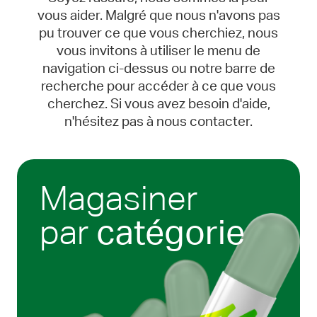
vous aider. Malgré que nous n'avons pas
pu trouver ce que vous cherchiez, nous
vous invitons à utiliser le menu de
navigation ci-dessus ou notre barre de
recherche pour accéder à ce que vous
cherchez. Si vous avez besoin d'aide,
n'hésitez pas à nous contacter.
Magasiner
par
catégorie