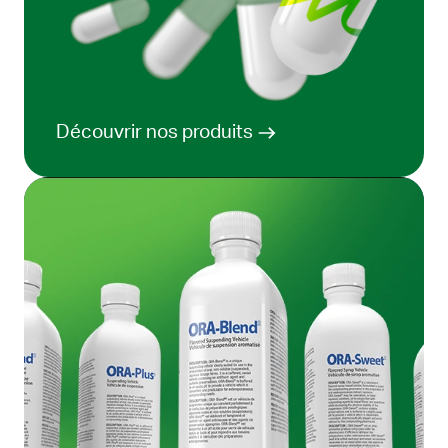
Découvrir nos produits