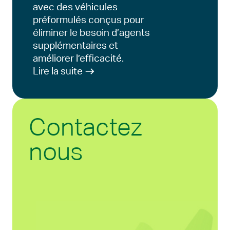
avec des véhicules
préformulés conçus pour
éliminer le besoin d’agents
supplémentaires et
améliorer l’efficacité.
Lire la suite
Contactez
nous