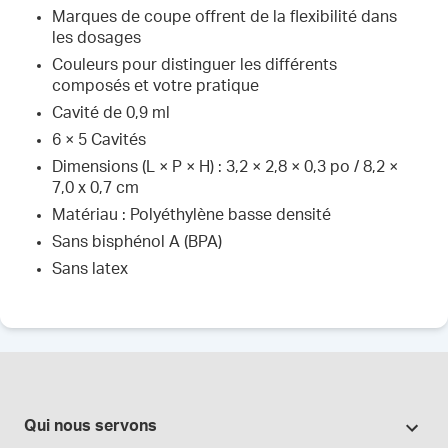
Marques de coupe offrent de la flexibilité dans
les dosages
Couleurs pour distinguer les différents
composés et votre pratique
Cavité de 0,9 ml
6 × 5 Cavités
Dimensions (L × P × H) : 3,2 × 2,8 × 0,3 po / 8,2 ×
7,0 x 0,7 cm
Matériau : Polyéthylène basse densité
Sans bisphénol A (BPA)
Sans latex
Qui nous servons