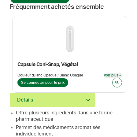
Fréquemment achetés ensemble
Capsule Coni-Snap, Végétal
Couleur
:
Blanc Opaque / Blanc Opaque
Voir plus
Voir plus
Se connecter pour le prix
Détails
Offre plusieurs ingrédients dans une forme
pharmaceutique
Permet des médicaments aromatisés
individuellement