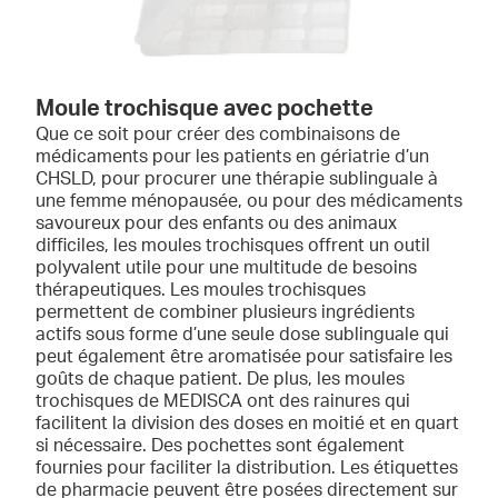
Moule trochisque avec pochette
Que ce soit pour créer des combinaisons de
médicaments pour les patients en gériatrie d’un
CHSLD, pour procurer une thérapie sublinguale à
une femme ménopausée, ou pour des médicaments
savoureux pour des enfants ou des animaux
difficiles, les moules trochisques offrent un outil
polyvalent utile pour une multitude de besoins
thérapeutiques. Les moules trochisques
permettent de combiner plusieurs ingrédients
actifs sous forme d’une seule dose sublinguale qui
peut également être aromatisée pour satisfaire les
goûts de chaque patient. De plus, les moules
trochisques de MEDISCA ont des rainures qui
facilitent la division des doses en moitié et en quart
si nécessaire. Des pochettes sont également
fournies pour faciliter la distribution. Les étiquettes
de pharmacie peuvent être posées directement sur