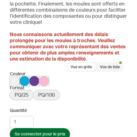
la pochette. Finalement, les moules sont offerts en
différentes combinaisons de couleurs pour faciliter
l’identification des composantes ou pour distinguer
votre clinique!
Nous connaissons actuellement des délais
prolongés pour les moules à troches. Veuillez
communiquer avec votre représentant des ventes
pour obtenir de plus amples renseignements et
une estimation de la disponibilité.
Vue en grille
Vue de liste
Couleur
Format
PQ/25
PQ/100
Quantité
Se connecter pour le prix