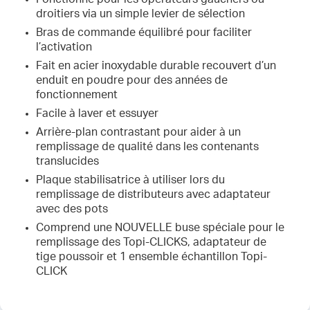
droitiers via un simple levier de sélection
Bras de commande équilibré pour faciliter
l’activation
Fait en acier inoxydable durable recouvert d’un
enduit en poudre pour des années de
fonctionnement
Facile à laver et essuyer
Arrière-plan contrastant pour aider à un
remplissage de qualité dans les contenants
translucides
Plaque stabilisatrice à utiliser lors du
remplissage de distributeurs avec adaptateur
avec des pots
Comprend une NOUVELLE buse spéciale pour le
remplissage des Topi-CLICKS, adaptateur de
tige poussoir et 1 ensemble échantillon Topi-
CLICK