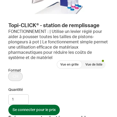
Topi-CLICK® - station de remplissage
FONCTIONNEMENT : | Utilise un levier réglé pour
aider à pousser toutes les tailles de pistons-
plongeurs à pot | Le fonctionnement simple permet
une utilisation efficace de matériaux
pharmaceutiques pour réduire les coûts de
système et de matériel
Vue en grille
Vue de liste
Format
CH
Quantité
Se connecter pour le prix