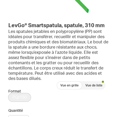
LevGo® Smartspatula, spatule, 310 mm
Les spatules jetables en polypropylène (PP) sont
idéales pour transférer, recueillir et manipuler des
produits chimiques et des biomatériaux. Le bout de
la spatule a une bordure résistante aux chocs,
même lorsqu’exposée à l’azote liquide. Elle est
assez flexible pour s’insérer dans de petits
contenants et les gratter ou pour recueillir des
échantillons. Le corps creux réduit le transfert de
température. Peut être utilisé avec des acides et
des bases dilués.
Vue en grille
Vue de liste
Format
PQ/150
Quantité