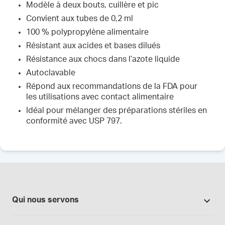
Modèle à deux bouts, cuillère et pic
Convient aux tubes de 0,2 ml
100 % polypropylène alimentaire
Résistant aux acides et bases dilués
Résistance aux chocs dans l’azote liquide
Autoclavable
Répond aux recommandations de la FDA pour
les utilisations avec contact alimentaire
Idéal pour mélanger des préparations stériles en
conformité avec USP 797.
Qui nous servons
Pharmacies