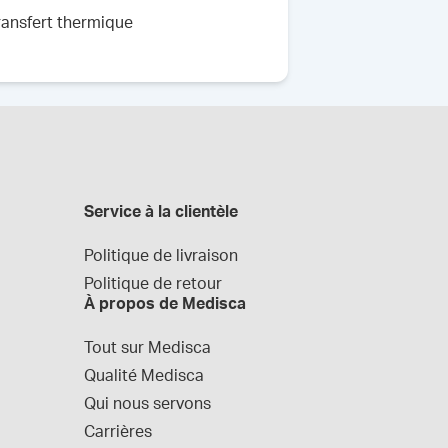
ransfert thermique
Service à la clientèle
Politique de livraison
Politique de retour
À propos de Medisca
Tout sur Medisca
Qualité Medisca
Qui nous servons
Carrières