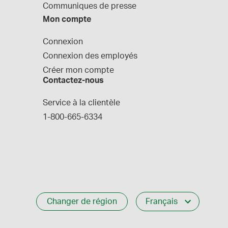
Communiques de presse
Mon compte
Connexion
Connexion des employés
Créer mon compte
Contactez-nous
Service à la clientèle
1-800-665-6334
Changer de région
Français