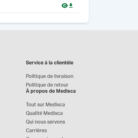
Service à la clientèle
Politique de livraison
Politique de retour
À propos de Medisca
Tout sur Medisca
Qualité Medisca
Qui nous servons
Carrières