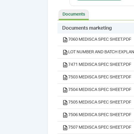
Documents
Documents marketing
7060 MEDISCA SPEC SHEET.PDF
LOT NUMBER AND BATCH EXPLAN
7471 MEDISCA SPEC SHEET.PDF
7503 MEDISCA SPEC SHEET.PDF
7504 MEDISCA SPEC SHEET.PDF
7505 MEDISCA SPEC SHEET.PDF
7506 MEDISCA SPEC SHEET.PDF
7507 MEDISCA SPEC SHEET.PDF