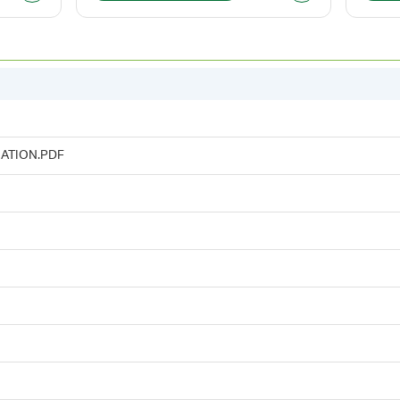
ATION.PDF