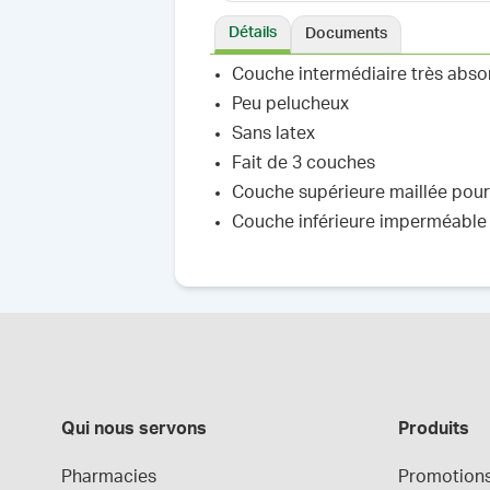
Détails
Documents
Couche intermédiaire très abso
Peu pelucheux
Sans latex
Fait de 3 couches
Couche supérieure maillée pour 
Couche inférieure imperméable
Qui nous servons
Produits
Pharmacies
Promotion