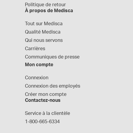
Politique de retour
À propos de Medisca
Tout sur Medisca
Qualité Medisca
Qui nous servons
Carrières
Communiques de presse
Mon compte
Connexion
Connexion des employés
Créer mon compte
Contactez-nous
Service à la clientèle
1-800-665-6334