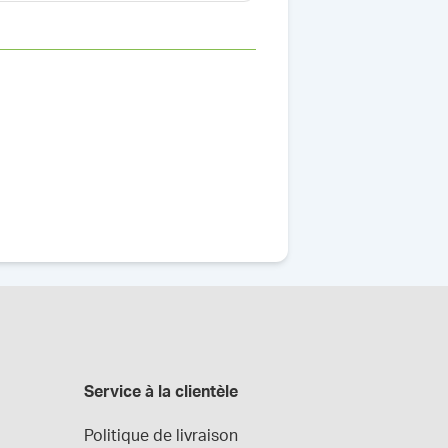
Service à la clientèle
Politique de livraison