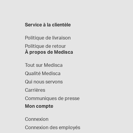
Service à la clientèle
Politique de livraison
Politique de retour
À propos de Medisca
Tout sur Medisca
Qualité Medisca
Qui nous servons
Carrières
Communiques de presse
Mon compte
Connexion
Connexion des employés