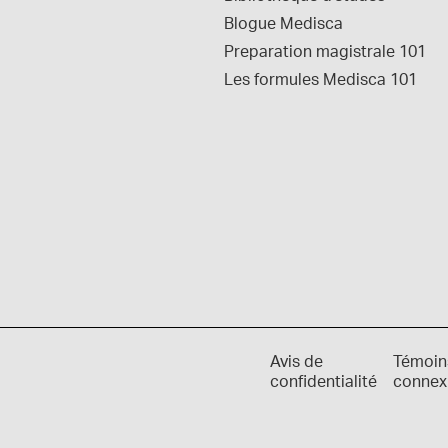
Blogue Medisca
Preparation magistrale 101
Les formules Medisca 101
Avis de
Témoin
confidentialité
connex