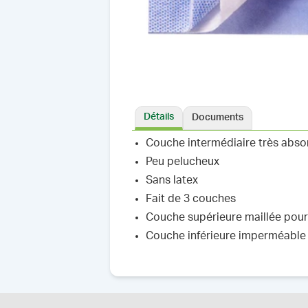
Détails
Documents
Couche intermédiaire très abso
Peu pelucheux
Sans latex
Fait de 3 couches
Couche supérieure maillée pour 
Couche inférieure imperméable