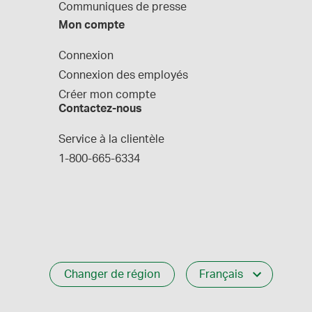
Communiques de presse
Mon compte
Connexion
Connexion des employés
Créer mon compte
Contactez-nous
Service à la clientèle
1-800-665-6334
Changer de région
Français