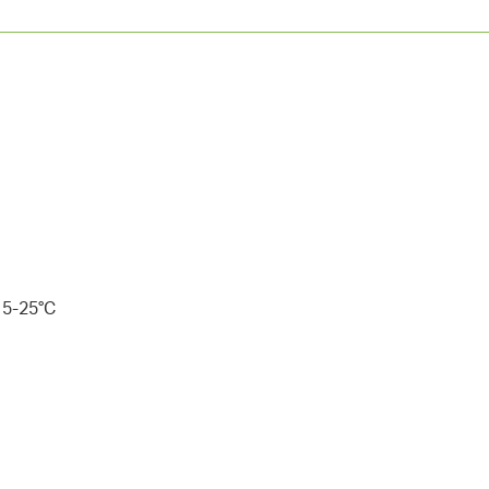
15-25°C