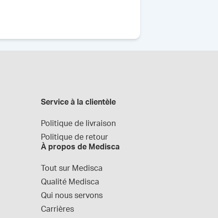
Service à la clientèle
Politique de livraison
Politique de retour
À propos de Medisca
Tout sur Medisca
Qualité Medisca
Qui nous servons
Carrières