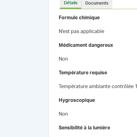
Détails
Documents
Formule chimique
N'est pas applicable
Médicament dangereux
Non
Température requise
Température ambiante contrôlée 
Hygroscopique
Non
Sensibilité à la lumière