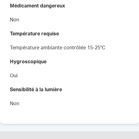
Médicament dangereux
Non
Température requise
Température ambiante contrôlée 15-25°C
Hygroscopique
Oui
Sensibilité à la lumière
Non