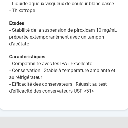
- Liquide aqueux visqueux de couleur blanc cassé
- Thixotrope
Études
- Stabilité de la suspension de piroxicam 10 mg/mL
préparée extemporanément avec un tampon
d’acétate
Caractéristiques
- Compatibilité avec les IPA : Excellente
- Conservation : Stable à température ambiante et
au réfrigérateur
- Efficacité des conservateurs : Réussit au test
d’efficacité des conservateurs USP <51>