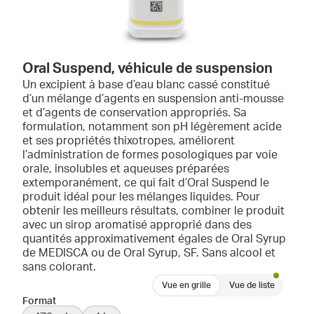
Oral Suspend, véhicule de suspension
Un excipient à base d’eau blanc cassé constitué
d’un mélange d’agents en suspension anti-mousse
et d’agents de conservation appropriés. Sa
formulation, notamment son pH légèrement acide
et ses propriétés thixotropes, améliorent
l’administration de formes posologiques par voie
orale, insolubles et aqueuses préparées
extemporanément, ce qui fait d’Oral Suspend le
produit idéal pour les mélanges liquides. Pour
obtenir les meilleurs résultats, combiner le produit
avec un sirop aromatisé approprié dans des
quantités approximativement égales de Oral Syrup
de MEDISCA ou de Oral Syrup, SF. Sans alcool et
sans colorant.
Vue en grille
Vue de liste
Format