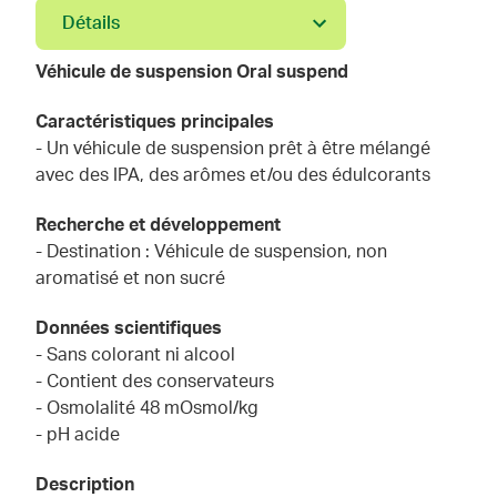
Détails
Véhicule de suspension Oral suspend
Caractéristiques principales
- Un véhicule de suspension prêt à être mélangé
avec des IPA, des arômes et/ou des édulcorants
Recherche et développement
- Destination : Véhicule de suspension, non
aromatisé et non sucré
Données scientifiques
- Sans colorant ni alcool
- Contient des conservateurs
- Osmolalité 48 mOsmol/kg
- pH acide
Description