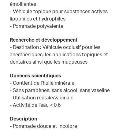
émollientes
- Véhicule topique pour substances actives
lipophiles et hydrophiles
- Pommade polyvalente
Recherche et développement
- Destination : Véhicule occlusif pour les
anesthésiques, les applications topiques et
dentaires ainsi que les muqueuses
Données scientifiques
- Contient de l’huile minérale
- Sans parabènes, sans alcool, sans vaseline
- Utilisation rectale/vaginale
- Activité de l’eau < 0,6
Description
- Pommade douce et incolore