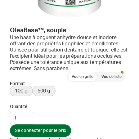
OleaBase™, souple
Une base à onguent anhydre douce et inodore
offrant des propriétés lipophiles et émollientes.
Utilisée pour utilisation dentaire et topique, elle est
l’excipient idéal pour les préparations occlusives.
Possède une tolérance unique aux températures
extrêmes. Sans parabène.
Vue en grille
Vue de liste
Format
100 g
500 g
Quantité
Se connecter pour le prix