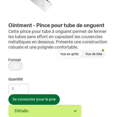
Ointment - Pince pour tube de onguent
Cette pince pour tube à onguent permet de fermer
les tubes sans effort en capsulant les couvercles
métalliques en dessous. Présente une construction
robuste et une poignée confortable.
Vue en grille
Vue de liste
Format
CH
Quantité
Se connecter pour le prix
Détails