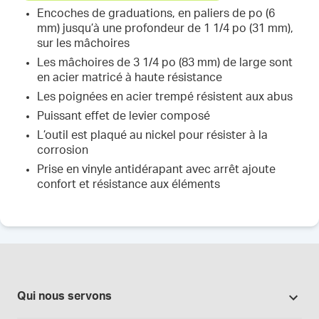
Encoches de graduations, en paliers de po (6
mm) jusqu’à une profondeur de 1 1/4 po (31 mm),
sur les mâchoires
Les mâchoires de 3 1/4 po (83 mm) de large sont
en acier matricé à haute résistance
Les poignées en acier trempé résistent aux abus
Puissant effet de levier composé
L’outil est plaqué au nickel pour résister à la
corrosion
Prise en vinyle antidérapant avec arrêt ajoute
confort et résistance aux éléments
Qui nous servons