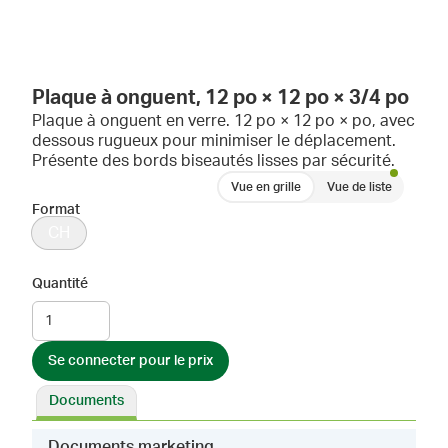
Plaque à onguent, 12 po × 12 po × 3/4 po
Plaque à onguent en verre. 12 po × 12 po × po, avec
dessous rugueux pour minimiser le déplacement.
Présente des bords biseautés lisses par sécurité.
Vue en grille
Vue de liste
Format
CH
Quantité
Se connecter pour le prix
Documents
Documents marketing